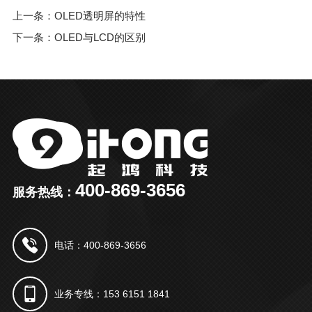
上一条：OLED透明屏的特性
下一条：OLED与LCD的区别
400-869-3656
服务热线：
电话：400-869-3656
业务专线：153 6151 1841