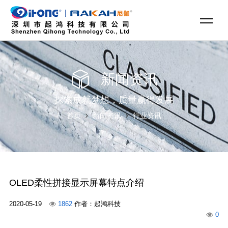
新闻资讯
探索成就梦想，质量赢得发展
首页
新闻资讯
行业资讯
OLED柔性拼接显示屏幕特点介绍
2020-05-19
1862
作者：起鸿科技
0