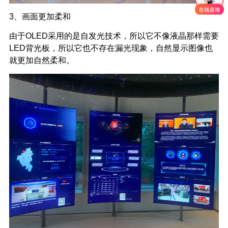
3、画面更加柔和
由于OLED采用的是自发光
技术
，所以它不像液晶那样需要
LED背光板，所以它也不存在漏光现象，自然显示图像也
就更加自然柔和。