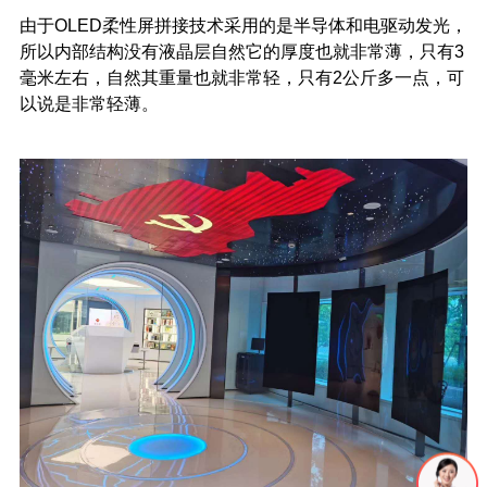
由于OLED柔性屏拼接
技术
采用的是半导体和电驱动发光，
所以内部结构没有液晶层自然它的厚度也就非常薄，只有3
毫米左右，自然其重量也就非常轻，只有2公斤多一点，可
以说是非常轻薄。