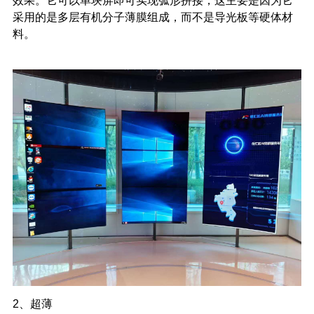
效果。它可以单块屏即可实现弧形拼接，这主要是因为它
采用的是多层有机分子薄膜组成，而不是导光板等硬体材
料。
2、超薄