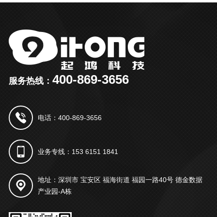
400-869-3656
服务热线：
电话：400-869-3656
业务专线：153 6151 1841
地址：深圳市 宝安区 福海街道 福园一路40号 德金数据
产业园-A栋