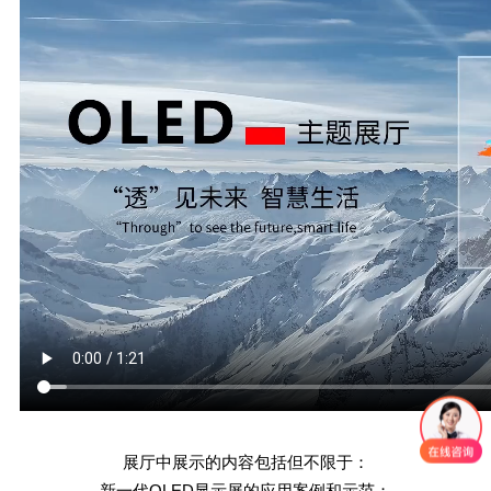
展厅中展示的内容包括但不限于：
新一代
OLED
显示屏的应用案例和示范；