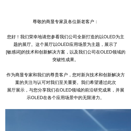
尊敬的商显专家及各位新老客户：
您好！我们荣幸地请您参看我们公司全新打造的以
OLED
为主
题的展厅。这个展厅以
OLED
应用场景为主题，展示了
[敏感词]的技术和创新解决方案，以及我们公司在
OLED
领域的
突破性成果。
作为商显专家和我们的尊贵客户，您对新兴技术和创新解决方
案的关注与认可对我们至关重要。我们希望通过此次
展厅展示，与您分享我们在
OLED
领域的前沿研究成果，并展
示
OLED
在各个应用场景中的无限潜力。