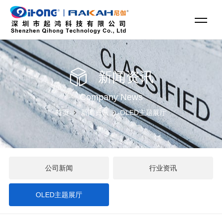
新闻资讯
Company News
首页
新闻资讯
OLED主题展厅
公司新闻
行业资讯
OLED主题展厅