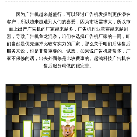
因为广告机越来越盛行，可以经过广告机发掘到更多潜在
客户，所以越来越遭到人们的喜爱，因为市场需求大，所以市
面上出产广告机的厂家越来越多，广告机作业竞赛越来越剧
烈，导致广告机鱼龙混杂，咱们在选择广告机厂家的一同，咱
们当然是优先选择比较有实力的厂家，那么关于咱们后续售后
服务来说，也是非常重要的。试想，如果说广告机常常坏，厂
家不保修的话，出去外面修是比较费事的。起鸿科技广告机在
售后服务就做的很完善。