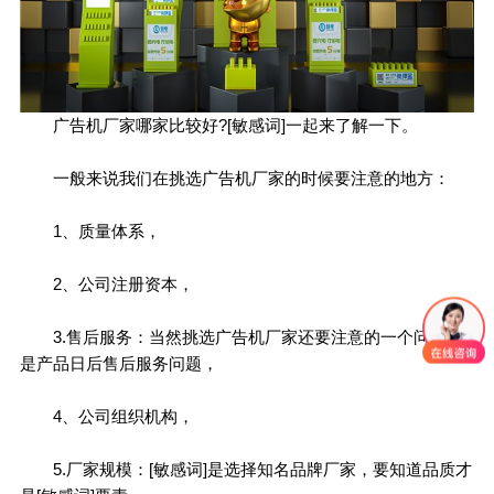
广告机厂家哪家比较好?[敏感词]一起来了解一下。
一般来说我们在挑选广告机厂家的时候要注意的地方：
1、质量体系，
2、公司注册资本，
3.售后服务：当然挑选广告机厂家还要注意的一个问题就
是产品日后售后服务问题，
4、公司组织机构，
5.厂家规模：[敏感词]是选择知名品牌厂家，要知道品质才