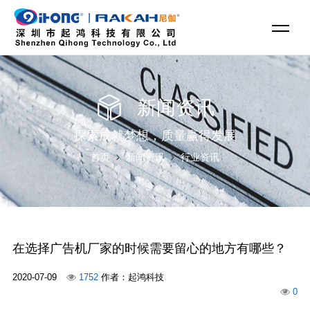
新闻资讯
探索成就梦想，质量赢得发展
首页
新闻资讯
行业资讯
在选择广告机厂家的时候需要留心的地方有哪些？
2020-07-09
1752
作者：起鸿科技
0