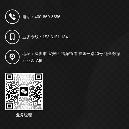
电话：400-869-3656
业务专线：153 6151 1841
地址：深圳市 宝安区 福海街道 福园一路40号 德金数据
产业园-A栋
业务经理