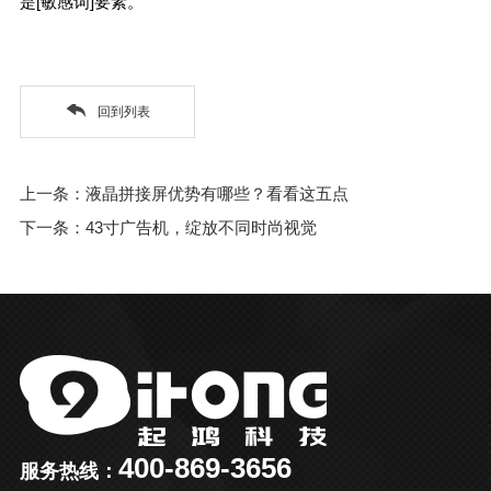
是[敏感词]要素。
回到列表
上一条：液晶拼接屏优势有哪些？看看这五点
下一条：43寸广告机，绽放不同时尚视觉
400-869-3656
服务热线：