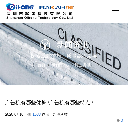
新闻资讯
探索成就梦想，质量赢得发展
首页
新闻资讯
行业资讯
广告机有哪些优势?广告机有哪些特点?
2020-07-10
1633
作者：起鸿科技
0