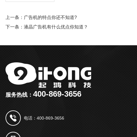
上一条：广告机的特点你还不知道?
下一条：液晶广告机有什么优点你知道？
400-869-3656
服务热线：
电话：400-869-3656