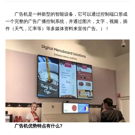
广告机是一种新型的智能设备，它可以通过控制端口形成
一个完整的广告广播控制系统，并通过图片，文字，视频，插
件（天气，汇率等）等多媒体资料来宣传广告。）！
广告机优势特点有什么?