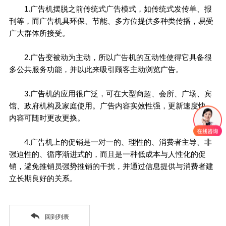
1.广告机摆脱之前传统式广告模式，如传统式发传单、报
刊等，而广告机具环保、节能、多方位提供多种类传播，易受
广大群体所接受。
2.广告变被动为主动，所以广告机的互动性使得它具备很
多公共服务功能，并以此来吸引顾客主动浏览广告。
3.广告机的应用很广泛，可在大型商超、会所、广场、宾
馆、政府机构及家庭使用。广告内容实效性强，更新速度快，
内容可随时更改更换。
4.广告机上的促销是一对一的、理性的、消费者主导、非
强迫性的、循序渐进式的，而且是一种低成本与人性化的促
销，避免推销员强势推销的干扰，并通过信息提供与消费者建
立长期良好的关系。
回到列表