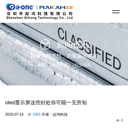
新闻资讯
探索成就梦想，质量赢得发展
首页
新闻资讯
行业资讯
oled显示屏这些好处你可能一无所知
2020-07-14
1955
作者：起鸿科技
0