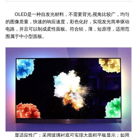
OLED是一种自发光材料，不需要背光,视角比较广，均匀
的图像质量，快速的响应速度，彩色化好，实现发光简单驱动
电路，并且可以制成柔性面板。符合轻，薄，短原理，适用范
围属于中小型面板。
显适应性广：采用玻璃衬底可实现大面积平板显示；如用