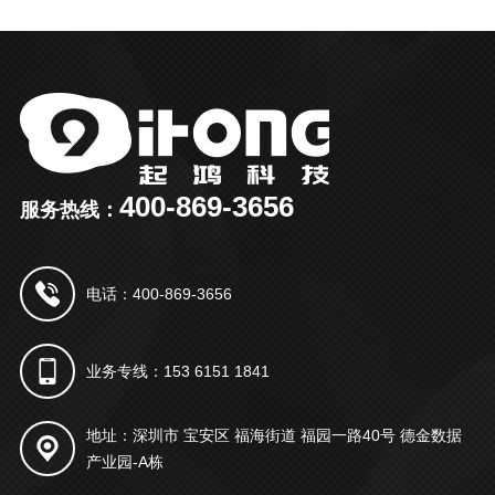
400-869-3656
服务热线：
电话：400-869-3656
业务专线：153 6151 1841
地址：深圳市 宝安区 福海街道 福园一路40号 德金数据
产业园-A栋