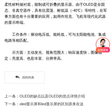
柔性材料做衬底，能制成可折叠的显示器。由于OLED是全固
态、非真空器件，具有抗震荡、耐低温（-40℃）等特性，在军
事方面也有十分重要的应用，如用作坦克、飞机等现代化武器
的显示终端。
工作条件：驱动电压低、能耗低，可与太阳能电池、集成
电路等相匹配。
示方面：主动发光、视角范围大；响应速度快，图像稳
定；亮度高、色彩丰富、分辨率高。
回到列表
上一条：OLED的缺点以及OLED的优点详情介绍
下一条：oled显示屏和led显示屏的区别原来在这