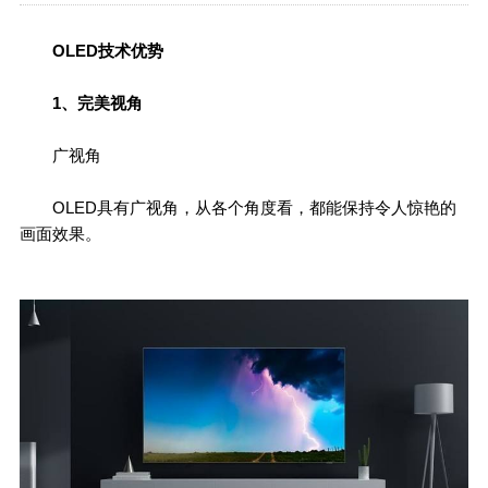
OLED技术优势
1、完美视角
广视角
OLED具有广视角，从各个角度看，都能保持令人惊艳的
画面效果。