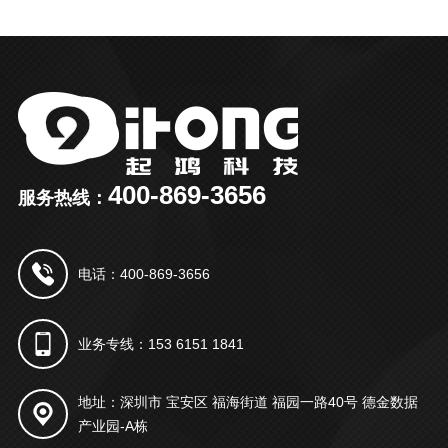
400-869-3656
服务热线：
电话：400-869-3656
业务专线：153 6151 1841
地址：深圳市 宝安区 福海街道 福园一路40号 德金数据
产业园-A栋