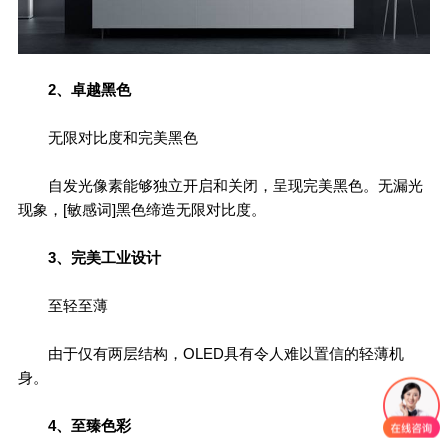
2、卓越黑色
无限对比度和完美黑色
自发光像素能够独立开启和关闭，呈现完美黑色。无漏光
现象，[敏感词]黑色缔造无限对比度。
3、完美工业设计
至轻至薄
由于仅有两层结构，OLED具有令人难以置信的轻薄机
身。
4、至臻色彩