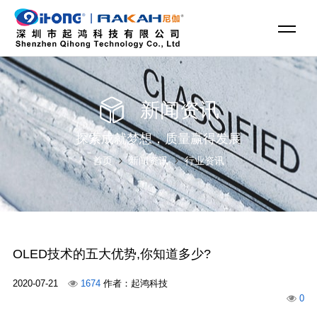
新闻资讯
探索成就梦想，质量赢得发展
首页
新闻资讯
行业资讯
OLED技术的五大优势,你知道多少?
2020-07-21
1674
作者：起鸿科技
0