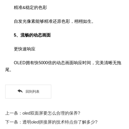
精准&稳定的色彩
自发光像素能够精准还原色彩，栩栩如生。
5、流畅的动态画面
更快速响应
OLED拥有快5000倍的动态画面响应时间，完美清晰无拖
尾。
回到列表
上一条：oled双面屏要怎么合理的保养?
下一条：透明oled拼接屏的技术特点你了解多少?