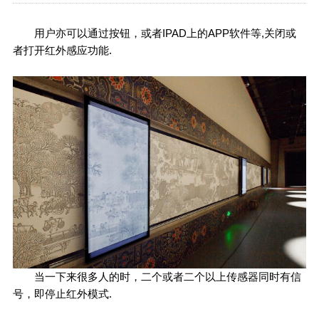
用户亦可以通过按钮，或者IPAD上的APP软件等,关闭或
者打开红外感应功能.
当一下来很多人的时，二个或者二个以上传感器同时有信
号，即停止红外模式.