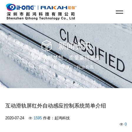
新闻资讯
探索成就梦想，质量赢得发展
首页
新闻资讯
行业资讯
互动滑轨屏红外自动感应控制系统简单介绍
2020-07-24
1595
作者：起鸿科技
0