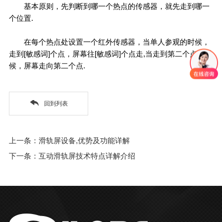
基本原则，先判断到哪一个热点的传感器，就先走到哪一
个位置.
在每个热点处设置一个红外传感器，当单人参观的时候，
走到[敏感词]个点，屏幕往[敏感词]个点走,当走到第二个点的时
候，屏幕走向第二个点.
回到列表
上一条：滑轨屏设备,优势及功能详解
下一条：互动滑轨屏技术特点详解介绍