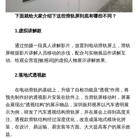
下
面就给大家介绍下这些滑轨屏到底有哪些不同？
1.虚拟讲解款
通过拍摄一段真人讲解影片，放置到电动滑轨屏上，滑轨
屏根据影片讲解人员移动的步伐，配合与实物展品作讲解互
动。给观众营造[敏感词]的虚拟人物展示讲解效果。
2.落地式透视款
在电动滑轨的基础上，升级了自检功能及“透视”作用，将
预先制作好的透视影片安装在软件上，当滑轨屏移动时，屏幕
会展现出“透视结构”的展示物品，深圳振邦视界以汽车透明展
示为例，研发了汽车透视结构滑轨屏，并在展会上得到高度关
注。透视款滑轨结构经过深度优化，改造成落地式模块化拼
装，在设计、易运输、易安装等方面。大大提高客户的展示效
益。