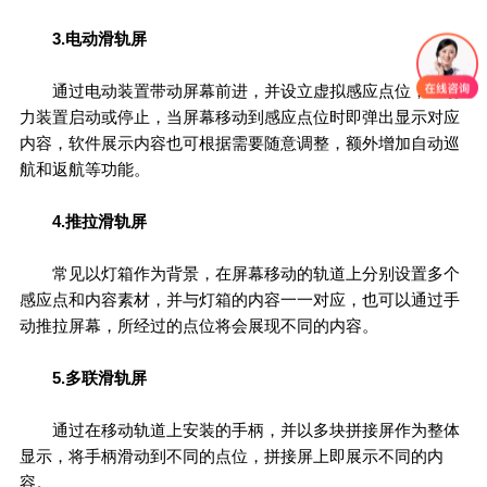
3.电动滑轨屏
通过电动装置带动屏幕前进，并设立虚拟感应点位，让动
力装置启动或停止，当屏幕移动到感应点位时即弹出显示对应
内容，软件展示内容也可根据需要随意调整，额外增加自动巡
航和返航等功能。
4.推拉滑轨屏
常见以灯箱作为背景，在屏幕移动的轨道上分别设置多个
感应点和内容素材，并与灯箱的内容一一对应，也可以通过手
动推拉屏幕，所经过的点位将会展现不同的内容。
5.多联滑轨屏
通过在移动轨道上安装的手柄，并以多块拼接屏作为整体
显示，将手柄滑动到不同的点位，拼接屏上即展示不同的内
容。