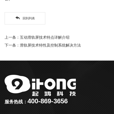
回到列表
上一条：互动滑轨屏技术特点详解介绍
下一条：滑轨屏技术特性及控制系统解决方法
400-869-3656
服务热线：