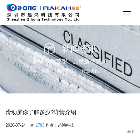
新闻资讯
探索成就梦想，质量赢得发展
首页
新闻资讯
行业资讯
滑动屏你了解多少?详情介绍
2020-07-24
1793
作者：起鸿科技
0