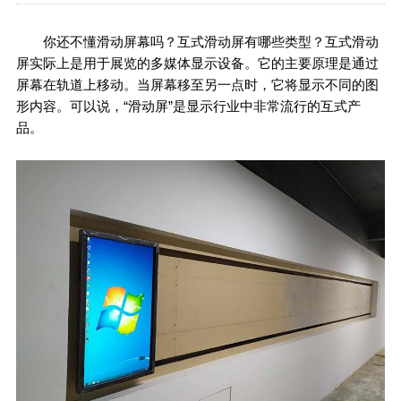
你还不懂滑动屏幕吗？互式滑动屏有哪些类型？互式滑动
屏实际上是用于展览的多媒体显示设备。它的主要原理是通过
屏幕在轨道上移动。当屏幕移至另一点时，它将显示不同的图
形内容。可以说，“滑动屏”是显示行业中非常流行的互式产
品。