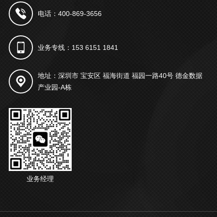
电话：400-869-3656
业务专线：153 6151 1841
地址：深圳市 宝安区 福海街道 福园一路40号 德金数据
产业园-A栋
业务经理