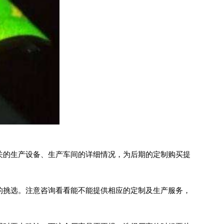
的生产设备、生产车间的详细情况，为后期的定制购买提
挑选。注意咨询看看能不能提供相应的定制及生产服务，