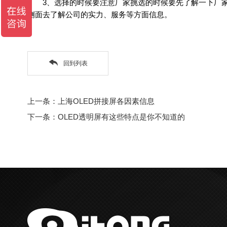
3、选择的时候要注意厂家挑选的时候要先了解一下厂家
侧面去了解公司的实力、服务等方面信息。
回到列表
上一条：上海OLED拼接屏各因素信息
下一条：OLED透明屏有这些特点是你不知道的