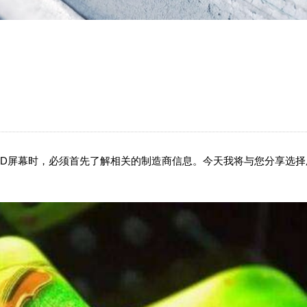
ED屏幕时，必须首先了解相关的制造商信息。今天我将与您分享选择