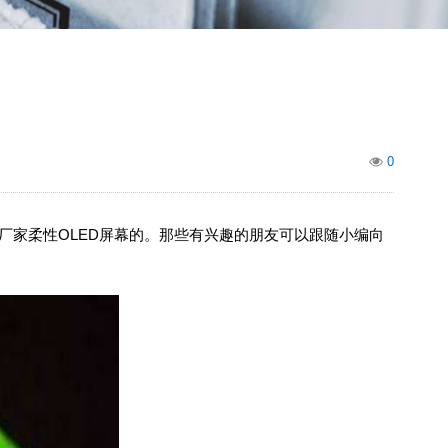
0
厂家柔性OLED屏幕的。那些有兴趣的朋友可以跟随小编向