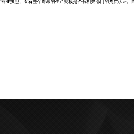
营业执照。看看整个屏幕的生产规模是否有相关部门的资质认证。同