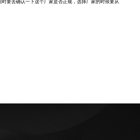
时要去确认一下这个厂家是否正规，选择厂家的时候要从