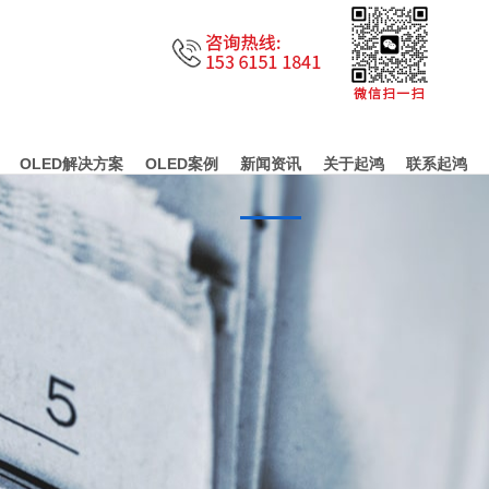
OLED解决方案
OLED案例
新闻资讯
关于起鸿
联系起鸿