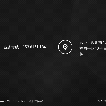
地址：深圳市 
业务专线：153 6151 1841
福园一路40号 
栋
arent OLED Display
逐浪实验室
© 2