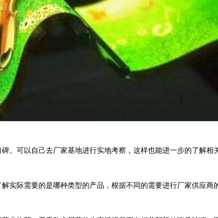
碑。可以自己去厂家基地进行实地考察，这样也能进一步的了解相关
解实际需要的是哪种类型的产品，根据不同的需要进行厂家供应商的