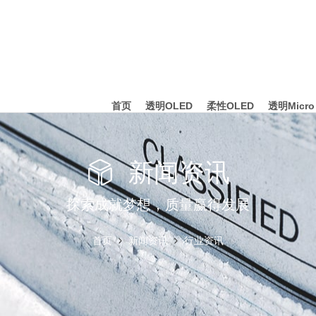
首页
透明OLED
柔性OLED
透明Micro
新闻资讯
探索成就梦想，质量赢得发展
首页
新闻资讯
行业资讯