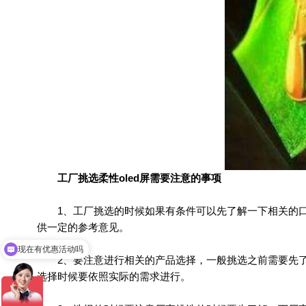
工厂挑选柔性oled屏需要注意的事项
1、工厂挑选的时候如果有条件可以先了解一下相关的口
现在有优惠活动吗
供一定的参考意见。
可以介绍下你们的产品么
2、要注意进行相关的产品选择，一般挑选之前需要先了
选择时候要依照实际的需求进行。