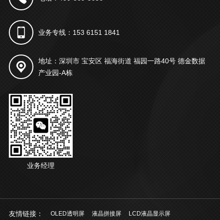
业务专线：153 6151 1841
地址：深圳市 宝安区 福海街道 福园一路40号 德金数据
产业园-A栋
业务经理
友情链接：
OLED透明屏
液晶拼接屏
LCD液晶显示屏