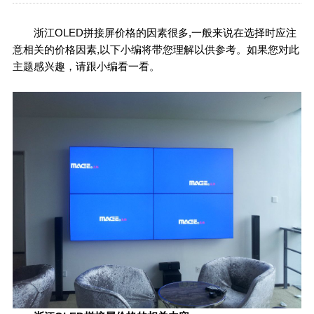
浙江OLED拼接屏价格的因素很多,一般来说在选择时应注
意相关的价格因素,以下小编将带您理解以供参考。如果您对此
主题感兴趣，请跟小编看一看。