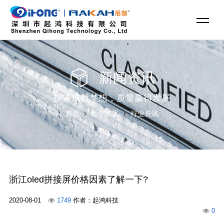
新闻资讯
探索成就梦想，质量赢得发展
首页
新闻资讯
行业资讯
浙江oled拼接屏价格因素了解一下?
2020-08-01
1749
作者：起鸿科技
0