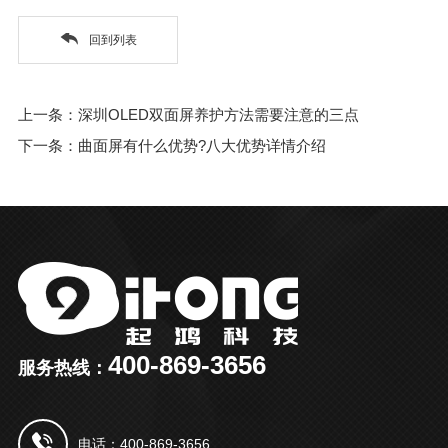
回到列表
上一条：深圳OLED双面屏养护方法需要注意的三点
下一条：曲面屏有什么优势?八大优势详情介绍
400-869-3656
服务热线：
电话：400-869-3656