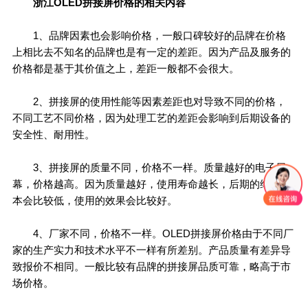
浙江OLED拼接屏价格的相关内容
1、品牌因素也会影响价格，一般口碑较好的品牌在价格
上相比去不知名的品牌也是有一定的差距。因为产品及服务的
价格都是基于其价值之上，差距一般都不会很大。
2、拼接屏的使用性能等因素差距也对导致不同的价格，
不同工艺不同价格，因为处理工艺的差距会影响到后期设备的
安全性、耐用性。
3、拼接屏的质量不同，价格不一样。质量越好的电子屏
幕，价格越高。因为质量越好，使用寿命越长，后期的维护成
本会比较低，使用的效果会比较好。
4、厂家不同，价格不一样。OLED拼接屏价格由于不同厂
家的生产实力和技术水平不一样有所差别。产品质量有差异导
致报价不相同。一般比较有品牌的拼接屏品质可靠，略高于市
场价格。