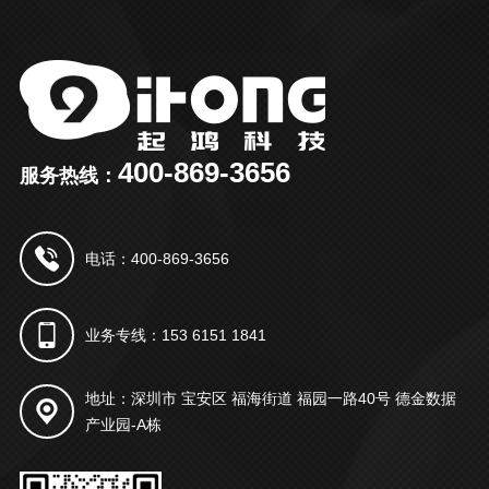
400-869-3656
服务热线：
电话：400-869-3656
业务专线：153 6151 1841
地址：深圳市 宝安区 福海街道 福园一路40号 德金数据
产业园-A栋