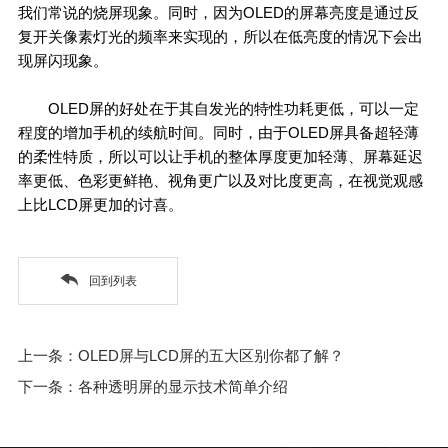
我们常说的烧屏现象。同时，因为OLED的屏幕亮度是通过反
复开关像素灯光的频率来实现的，所以在低亮度的情况下会出
现屏闪现象。
OLED屏的好处在于其自发光的特性功耗更低，可以一定
程度的增加手机的续航时间。同时，由于OLED屏具备超轻薄
的柔性特质，所以可以让手机的整体厚度更加轻薄、屏幕延迟
率更低、色彩更鲜艳、视角更广以及对比度更高，在视觉观感
上比LCD屏更加的讨喜。
回到列表
上一条：OLED屏与LCD屏的五大区别你都了解？
下一条：各种透明屏的显示技术简单介绍