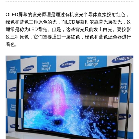
OLED屏幕的发光原理是通过有机发光半导体直接投射红色，
绿色和蓝色三种原色的光，而LCD屏幕则依靠背光层发光，这
通常是称为LED背光。但是，这些背光只能发出白光。要投影
这三种原色，它们需要通过一层红色，绿色和蓝色滤色器进行
着色。