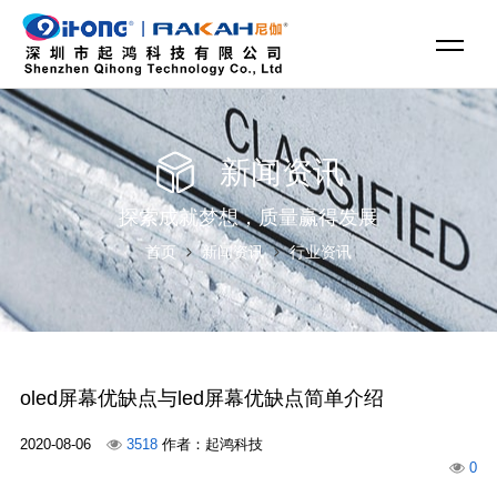
新闻资讯
探索成就梦想，质量赢得发展
首页
新闻资讯
行业资讯
oled屏幕优缺点与led屏幕优缺点简单介绍
2020-08-06
3518
作者：起鸿科技
0