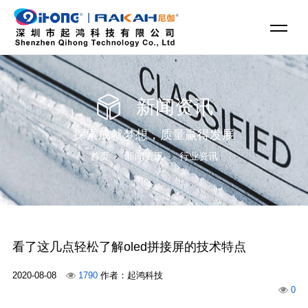
新闻资讯
探索成就梦想，质量赢得发展
首页
新闻资讯
行业资讯
看了这几点轻松了解oled拼接屏的技术特点
2020-08-08
1790
作者：起鸿科技
0