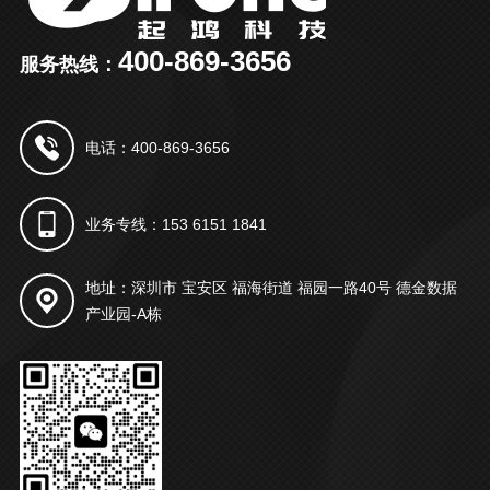
400-869-3656
服务热线：
电话：400-869-3656
业务专线：153 6151 1841
地址：深圳市 宝安区 福海街道 福园一路40号 德金数据
产业园-A栋