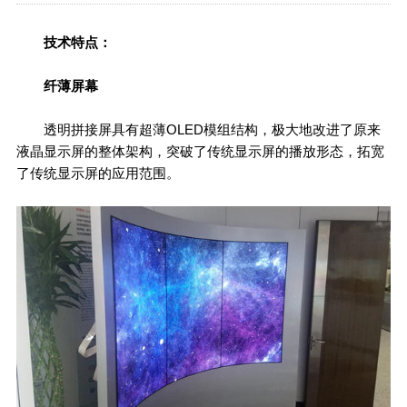
技术特点：
纤薄屏幕
透明拼接屏具有超薄OLED模组结构，极大地改进了原来
液晶显示屏的整体架构，突破了传统显示屏的播放形态，拓宽
了传统显示屏的应用范围。