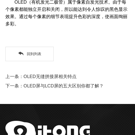
OLED（有机发光二极管）属于像素自发光技术。由于每
个像素都能独立开启和关闭，所以能达到令人惊叹的黑色显示
效果。通过每个像素的细节表现提升色彩的深度，使画面绚丽
多彩。
回到列表
上一条：OLED无缝拼接屏相关特点
下一条：OLED屏与LCD屏的五大区别你都了解？