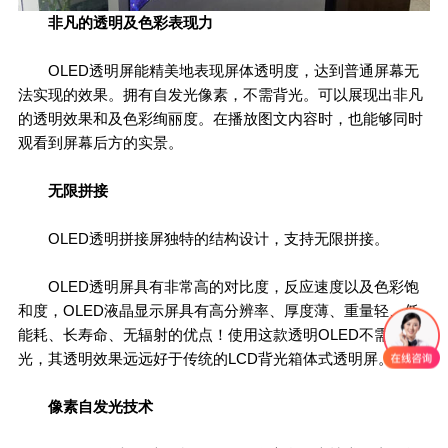
非凡的透明及色彩表现力
OLED透明屏能精美地表现屏体透明度，达到普通屏幕无
法实现的效果。拥有自发光像素，不需背光。可以展现出非凡
的透明效果和及色彩绚丽度。在播放图文内容时，也能够同时
观看到屏幕后方的实景。
无限拼接
OLED透明拼接屏独特的结构设计，支持无限拼接。
OLED透明屏具有非常高的对比度，反应速度以及色彩饱
和度，OLED液晶显示屏具有高分辨率、厚度薄、重量轻、低
能耗、长寿命、无辐射的优点！使用这款透明OLED不需要背
光，其透明效果远远好于传统的LCD背光箱体式透明屏。
像素自发光技术