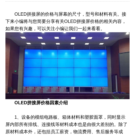
OLED拼接屏的价格与屏幕的尺寸，型号和材料有关。接
下来小编将与您简要分享有关OLED拼接屏价格的相关内容，
如果您有兴趣，可以关注小编让我们一起来看看。
OLED拼接屏价格因素介绍
1、设备的模组电路板、箱体材料和塑胶面罩，同时显示
屏内部所有排线、连接线等材料成本也是由很大差别的。除了
原材料成本外，还包括员工薪资，物流费用、售后服务等成