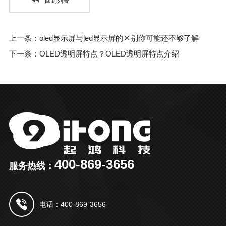
回到列表
上一条：oled显示屏与led显示屏的区别你可能还不够了解
下一条：OLED透明屏特点？OLED透明屏特点介绍
400-869-3656
服务热线：
电话：400-869-3656