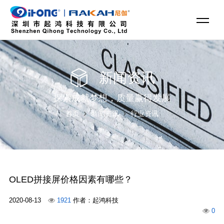
新闻资讯
探索成就梦想，质量赢得发展
首页
新闻资讯
行业资讯
OLED拼接屏价格因素有哪些？
2020-08-13
1921
作者：起鸿科技
0