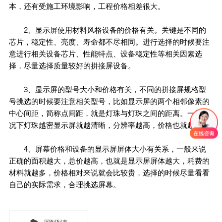
本，还有受施工环境影响，工程价格相差很大。
2、显示屏使用材料风格设备的价格有关。关键是不同的
芯片，稳定性、亮度、寿命都不尽相同。进行选择的时候要注
意进行相关设备芯片、性能特点、设备稳定性等相关因素选
择，尽量选择质量较好的拼接屏设备。
3、显示屏的型号大小和价格有关，不同的拼接屏规格型
号挑选的时候要注意相关型号，比如显示屏的两个相邻像素的
中心间距，简称点间距，就是灯珠与灯珠之间的距离。一般情
况下灯珠越密显示屏就越清晰，分辨率越高，价格也就越高。
4、屏幕价格和设备的显示屏屏体大小有关系，一般来说
正确的面积越大，总价越高，也就是显示屏屏体越大，耗费的
材料就越多，价格相对来说就会比较贵，选择的时候尽量看看
自己的实际需求，合理挑选屏幕。