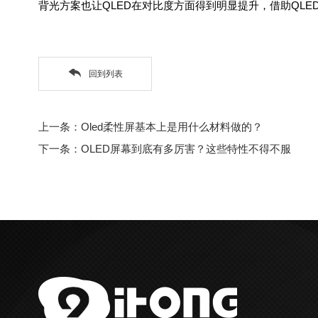
背光方案也让QLED在对比度方面得到明显提升，借助QL
回到列表
上一条：Oled柔性屏基本上是用什么材料做的？
下一条：OLED屏幕到底有多厉害？这些特性不得不服