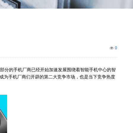
0
部分的手机厂商已经开始加速发展围绕着智能手机中心的智
成为手机厂商们开辟的第二大竞争市场，也是当下竞争热度