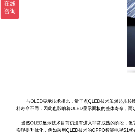
与OLED显示技术相比，量子点QLED技术虽然起步较
料寿命不同，因此也影响着OLED显示面板的整体寿命，而Q
当然QLED显示技术目前仍没有进入非常成熟的阶段，但它
实现提升优化，例如采用QLED技术的OPPO智能电视S1就在