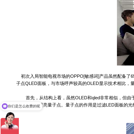
初次入局智能电视市场的OPPO[敏感词]产品虽然配备了
子点QLED面板，与市场呼声较高的OLED显示技术相比，
首先，从结构上看，虽然OLED和qled非常相似，但由
面板的亮度照亮量子点。量子点的作用是过滤LED面板的光
你们是怎么收费的呢
现在有优惠活动吗