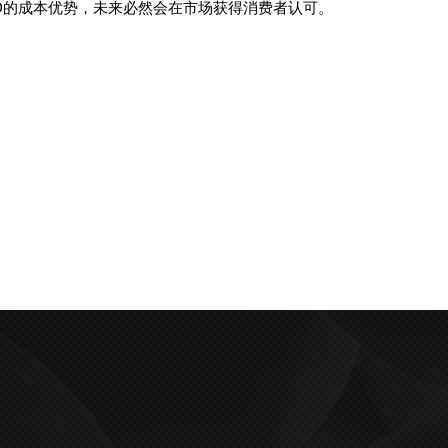
ED的成本优势，未来必然会在市场获得消费者认可。