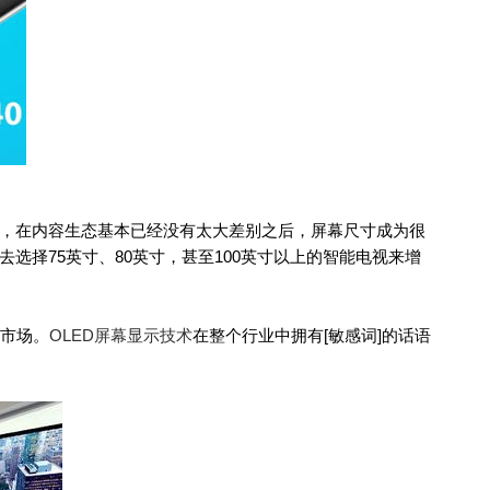
，在内容生态基本已经没有太大差别之后，屏幕尺寸成为很
择75英寸、80英寸，甚至100英寸以上的智能电视来增
市场。
OLED屏幕显示技术
在整个行业中拥有[敏感词]的话语