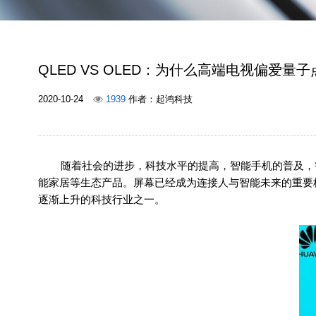
QLED VS OLED：为什么高端电视偏爱量
2020-10-24
1939
作者：起鸿科技
随着社会的进步，科技水平的提高，智能手机的普及，智
能家居等生态产品。屏幕已经成为连接人与智能未来的重要
逐渐上升的科技行业之一。