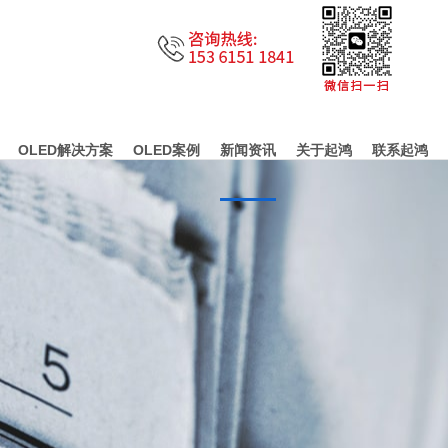
OLED解决方案
OLED案例
新闻资讯
关于起鸿
联系起鸿