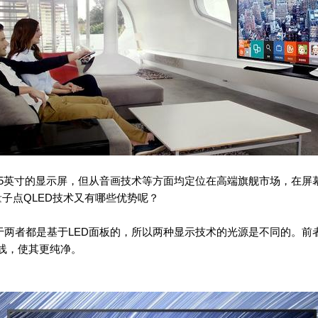
65英寸的显示屏，但从音画技术等方面均定位在高端旗舰市场，在屏
量子点QLED技术又有哪些优势呢？
于两者都是基于LED面板的，所以两种显示技术的光源是不同的。前
线，使其更纯净。