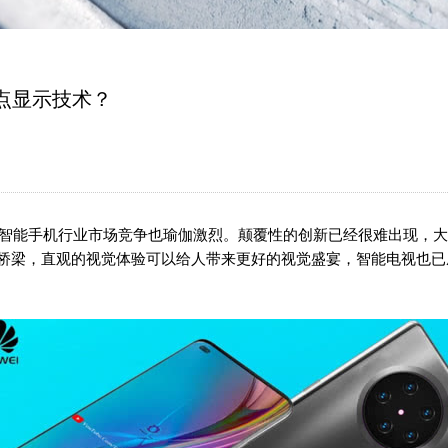
子点显示技术？
能手机行业市场竞争也瑜伽激烈。颠覆性的创新已经很难出现，大
桥梁，直观的视觉体验可以给人带来更好的视觉盛宴，智能电视也已