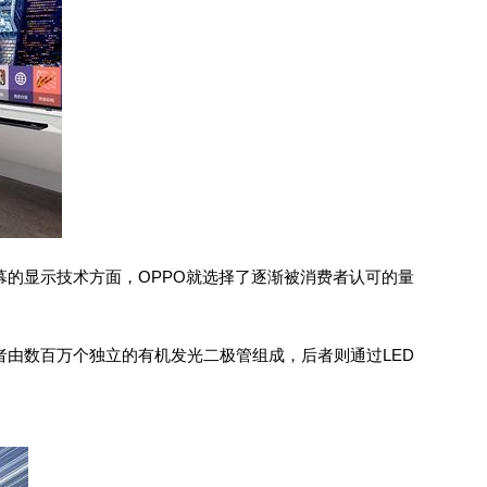
幕的显示技术方面，OPPO就选择了逐渐被消费者认可的量
者由数百万个独立的有机发光二极管组成，后者则通过LED