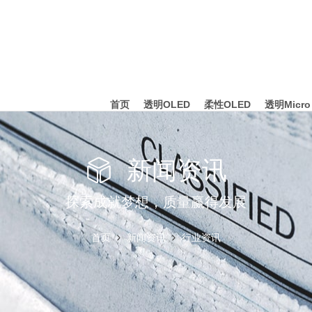
首页
透明OLED
柔性OLED
透明Micro
新闻资讯
探索成就梦想，质量赢得发展
首页
新闻资讯
行业资讯