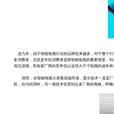
进几年，由于智能电视行业的品牌也来越多，对于整个行
多消费者，尤其是年轻消费者选择智能电视的重要维度，55
加沉浸感，而各家厂商的竞争也让这些大尺寸电视的成本有
然而，在智能电视大屏幕高端市场，显示技术一直是厂商
权，但与此同时，另一项技术也受到众多厂商的青睐，即概念