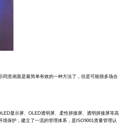
显示同意画面是最简单有效的一种方法了，但是可能很多场合
ED显示屏、OLED透明屏、柔性拼接屏、透明拼接屏等高
保护，建立了一流的管理体系，是ISO9001质量管理认