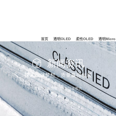
首页
透明OLED
柔性OLED
透明Micro
新闻资讯
探索成就梦想，质量赢得发展
首页
新闻资讯
行业资讯