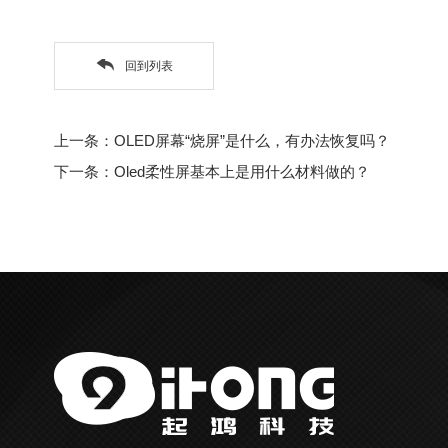
回到列表
上一条：OLED屏幕“烧屏”是什么，有办法恢复吗？
下一条：Oled柔性屏基本上是用什么材料做的？