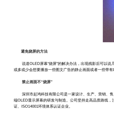
避免烧屏的方法
说道OLED屏幕“烧屏”的解决办法，出现残影后可以说
或多或少会想要播放一些图文广告的静止画面或者一些带有L
禁止画面不“烧屏”
深圳市起鸿科技有限公司是一家设计、生产、营销、售后安装
端OLED显示屏幕的研发与制造。公司坚持走高品质路线，
证、ISO14001环境体系认证企业。