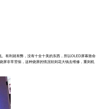
。有利就有弊，没有十全十美的东西，所以OLED屏幕致命
屏幕烧屏非常苦恼，这种烧屏的情况轻则花大钱去维修，重则机