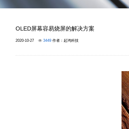
OLED屏幕容易烧屏的解决方案
2020-10-27
3449
作者：起鸿科技