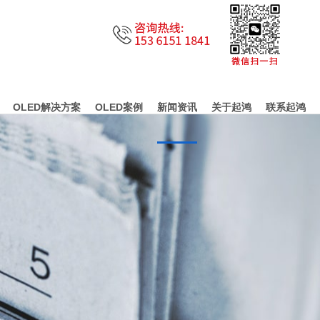
OLED解决方案
OLED案例
新闻资讯
关于起鸿
联系起鸿