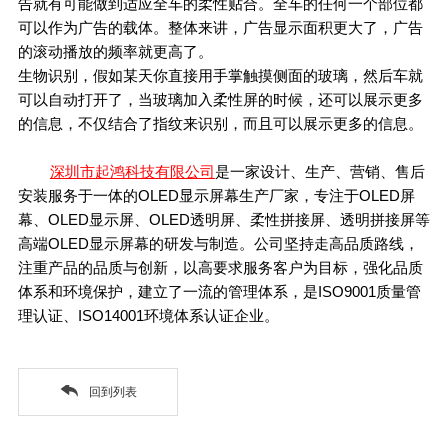
告就有可能做到适应全车的柔性贴合。全车的任何一个部位都
可以作为广告的载体。整体来讲，广告显示面积更大了，广告
的滚动播放的频率就更高了。
生物识别，假如某天你直接用手掌触摸侧面的玻璃，然后车就
可以自动打开了，当玻璃加入柔性屏的时候，还可以展示更多
的信息，不仅结合了指纹来识别，而且可以展示更多的信息。
深圳市起鸿科技有限公司
是一家设计、生产、营销、售后
安装服务于一体的OLED显示屏幕生产厂家，专注于OLED屏
幕、OLED显示屏、OLED透明屏、柔性拼接屏、透明拼接屏等
高端OLED显示屏幕的研发与制造。公司坚持走高品质路线，
注重产品的品质与创新，以高要求服务客户为目标，强化品质
体系和环境保护，建立了一流的管理体系，是ISO9001质量管
理认证、ISO14001环境体系认证企业。
回到列表