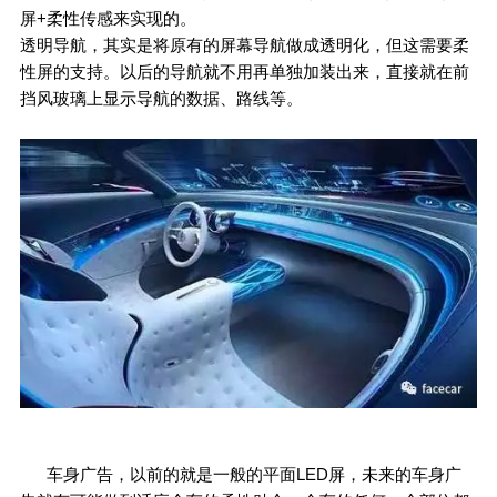
屏+柔性传感来实现的。
透明导航，其实是将原有的屏幕导航做成透明化，但这需要柔
性屏的支持。以后的导航就不用再单独加装出来，直接就在前
挡风玻璃上显示导航的数据、路线等。
车身广告，以前的就是一般的平面LED屏，未来的车身广