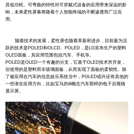
其低功耗、可弯曲的特性对可穿戴式设备的应用带来深远的影
响，未来柔性屏幕将随着个人智能终端的不断渗透而广泛应
用。
随着技术的发展，柔性屏也随着革新和进步，目前最为活
跃的技术是POLED和OLCD。POLED，是LG宣布生产的塑料
OLED面板，其应用范围包括汽车、手机等。
POLED是OLED一个有趣的分支，它基于OLED技术所开发，
但使用的是塑料而非玻璃面板，从而实现了面板的柔韧性。除
了被应用在汽车的信息娱乐系统当中，POLED或许还有其他的
一些潜在应用方向，比如宝马的i8概念汽车那样的电子后视镜
显示屏。