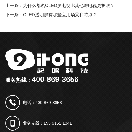
上一条：为什么都说OLED屏电视比其他屏电视更护眼？
下一条：OLED透明屏有哪些应用场景和特点？
400-869-3656
服务热线：
电话：400-869-3656
业务专线：153 6151 1841