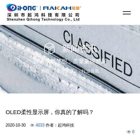
新闻资讯
探索成就梦想，质量赢得发展
首页
新闻资讯
行业资讯
OLED柔性显示屏，你真的了解吗？
2020-10-30
4033
作者：起鸿科技
0