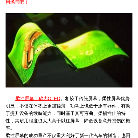
用场景吧
！
柔性屏幕，称为OLED
。相较于传统屏幕，柔性屏幕优势
明显，不仅在体积上更加轻薄，功耗上也低于原有器件，有助
于提升设备的续航能力，同时基于其可弯曲、柔韧性佳的特
性，其耐用程度也大大高于以往屏幕，降低设备意外损伤的概
率。
柔性屏幕的成功量产不仅重大利好于新一代汽车的制造，也因