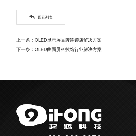
回到列表
上一条：OLED显示屏品牌连锁店解决方案
下一条：OLED曲面屏科技馆行业解决方案