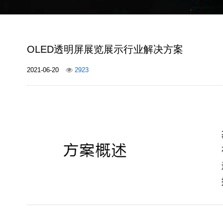
OLED透明屏展览展示行业解决方案
2021-06-20
2923