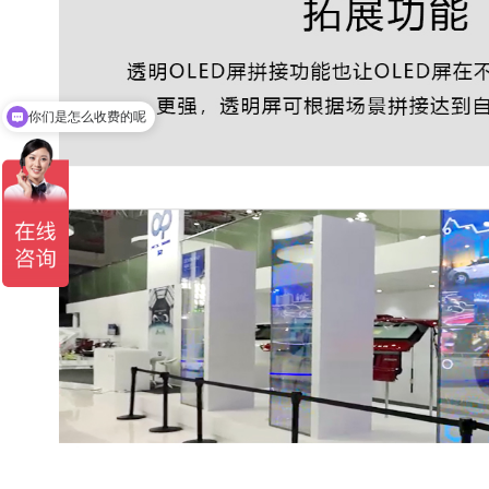
你们是怎么收费的呢
现在有优惠活动吗