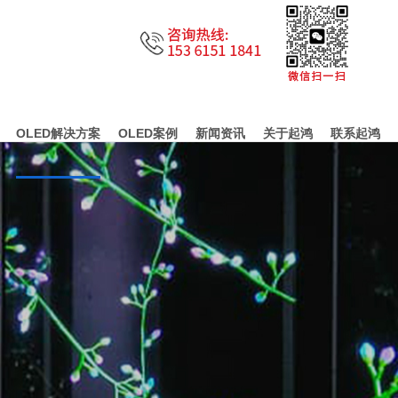
OLED解决方案
OLED案例
新闻资讯
关于起鸿
联系起鸿