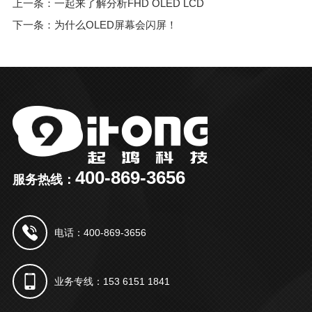
上一条：一起来了解分析FHD OLED LCD
下一条：为什么OLED屏幕会闪屏！
400-869-3656
服务热线：
电话：400-869-3656
业务专线：153 6151 1841