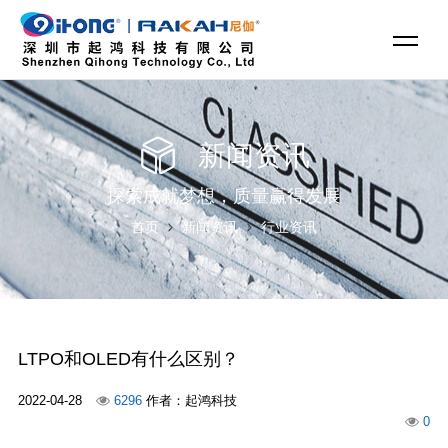
新闻资讯
探索成就梦想，质量赢得发展
首页
新闻资讯
行业资讯
LTPO和OLED有什么区别？
2022-04-28
6296
作者：起鸿科技
0