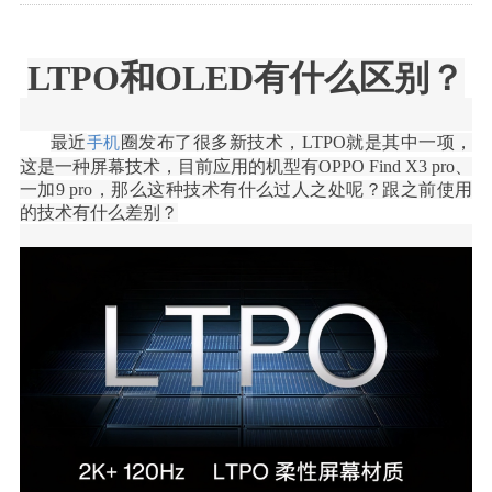
LTPO和OLED有什么区别？
最近
圈发布了很多新技术，
LTPO就是其中一项，
手机
这是一种屏幕技术，目前应用的机型有OPPO Find X3 pro、
一加9 pro，那么这种技术有什么过人之处呢？跟之前使用
的技术有什么差别？