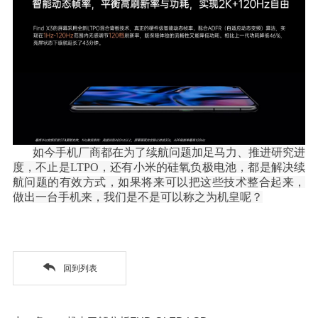
如今手机厂商都在为了续航问题加足马力、推进研究进
度，不止是
LTPO，还有小米的硅氧负极电池，都是解决续
航问题的有效方式，如果将来可以把这些技术整合起来，
做出一台手机来，我们是不是可以称之为机皇呢？
回到列表