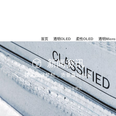
首页
透明OLED
柔性OLED
透明Micro
新闻资讯
探索成就梦想，质量赢得发展
首页
新闻资讯
行业资讯