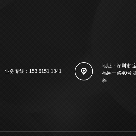
地址：深圳市 
业务专线：153 6151 1841
福园一路40号 
栋