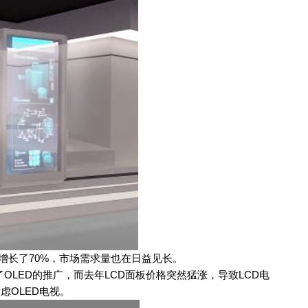
，增长了70%，市场需求量也在日益见长。
LED的推广，而去年LCD面板价格突然猛涨，导致LCD电
虑OLED电视。