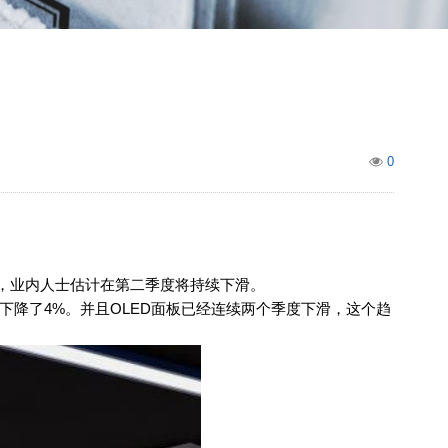
0
%，业内人士估计在第二季度将持续下滑。
格也下降了4%。并且OLED面板已经连续两个季度下滑，这个趋