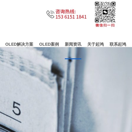
OLED解决方案
OLED案例
新闻资讯
关于起鸿
联系起鸿