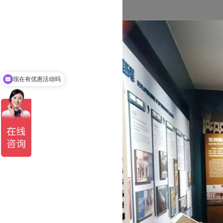
现在有优惠活动吗