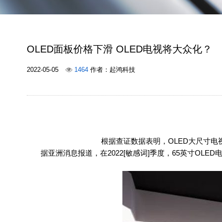
OLED面板价格下滑 OLED电视将大众化？
2022-05-05
1464
作者：起鸿科技
根据查证数据表明，OLED大尺寸电视
据亚洲消息报道，在2022[敏感词]季度，65英寸OLED