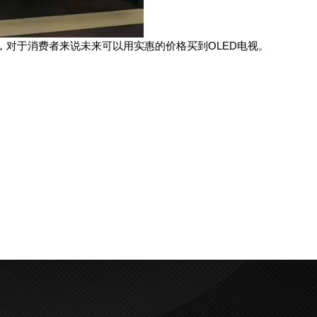
，对于消费者来说未来可以用实惠的价格买到OLED电视。