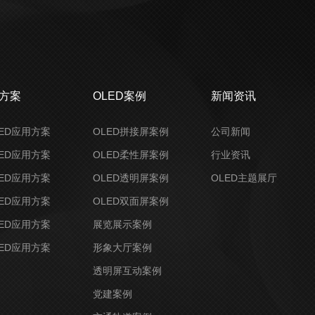
决方案
OLED案例
新闻资讯
ED应用方案
OLED拼接屏案例
公司新闻
ED应用方案
OLED柔性屏案例
行业资讯
ED应用方案
OLED透明屏案例
OLED主题展厅
ED应用方案
OLED双面屏案例
ED应用方案
展览展示案例
ED应用方案
形象大厅案例
透明屏互动案例
党建案例