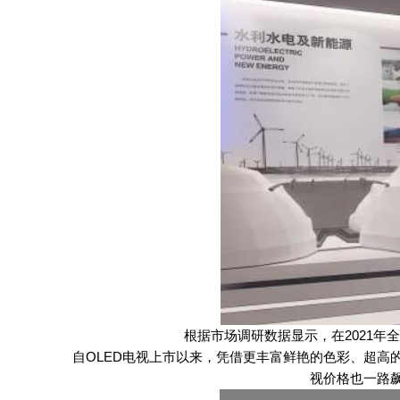
根据市场调研数据显示，在2021年全球
自OLED电视上市以来，凭借更丰富鲜艳的色彩、超高的对
视价格也一路飙