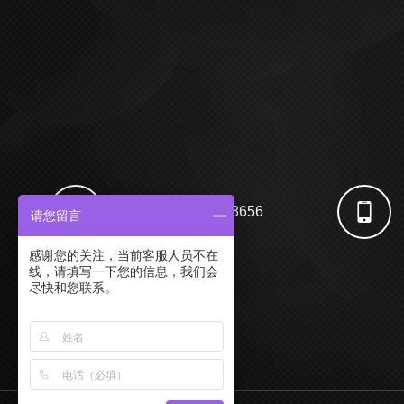
电话：400-869-3656
请您留言
感谢您的关注，当前客服人员不在
线，请填写一下您的信息，我们会
尽快和您联系。