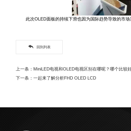
此次OLED面板的持续下滑也因为国际趋势导致的市场需
回到列表
上一条：MiniLED电视和OLED电视区别在哪呢？哪个比较
下一条：一起来了解分析FHD OLED LCD