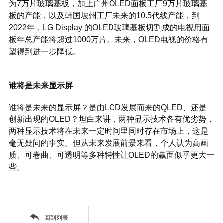
为7万片玻璃基板，加上广州OLED面板工厂9万片玻璃基
板的产能，以及韩国坡州工厂未来的10.5代线产能，到
2022年，LG Display 的OLED玻璃基板切割成的电视用面
板年总产能将超过1000万片。未来，OLED电视的价格有
望得到进一步降低。
谁将是未来显示屏
谁将是未来的显示屏？是由LCD发展而来的QLED、还是
创新出现的OLED？坦白来讲，两种显示技术各有优劣势，
两种显示技术将在未来一定时间里同时存在市场上，这是
毫无疑问的事实。但从未来发展前景来看，个人认为高画
质、可卷曲、可透明等多种特性让OLED的赢面似乎更大一
些。
回到列表