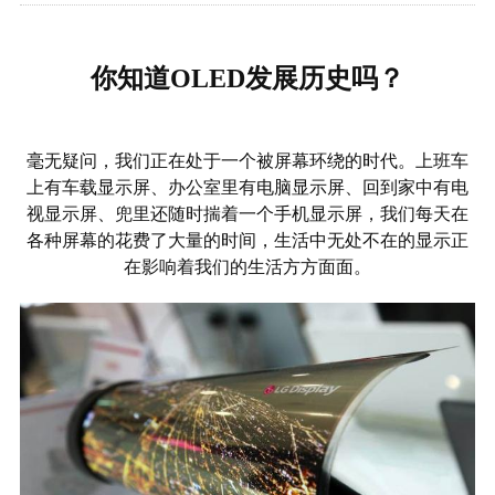
你知道OLED发展历史吗？
毫无疑问，我们正在处于一个被屏幕环绕的时代。上班车
上有车载显示屏、办公室里有电脑显示屏、回到家中有电
视显示屏、兜里还随时揣着一个手机显示屏，我们每天在
各种屏幕的花费了大量的时间，生活中无处不在的显示正
在影响着我们的生活方方面面。