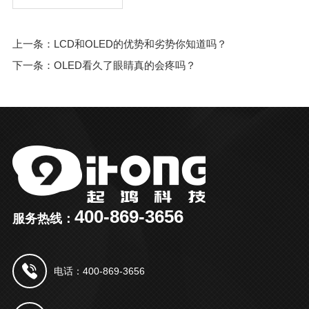
上一条：LCD和OLED的优势和劣势你知道吗？
下一条：OLED看久了眼睛真的会疼吗？
400-869-3656
服务热线：
电话：400-869-3656