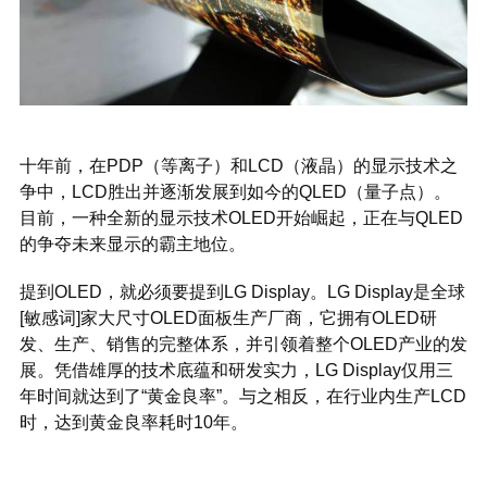
十年前，在PDP（等离子）和LCD（液晶）的显示技术之
争中，LCD胜出并逐渐发展到如今的QLED（量子点）。
目前，一种全新的显示技术OLED开始崛起，正在与QLED
的争夺未来显示的霸主地位。
提到OLED，就必须要提到LG Display。LG Display是全球
[敏感词]家大尺寸OLED面板生产厂商，它拥有OLED研
发、生产、销售的完整体系，并引领着整个OLED产业的发
展。凭借雄厚的技术底蕴和研发实力，LG Display仅用三
年时间就达到了“黄金良率”。与之相反，在行业内生产LCD
时，达到黄金良率耗时10年。