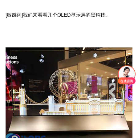
[敏感词]我们来看看几个OLED显示屏的黑科技。