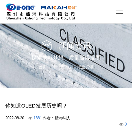
新闻资讯
探索成就梦想，质量赢得发展
首页
新闻资讯
行业资讯
你知道​OLED发展历史吗？
2022-08-20
1881
作者：起鸿科技
0