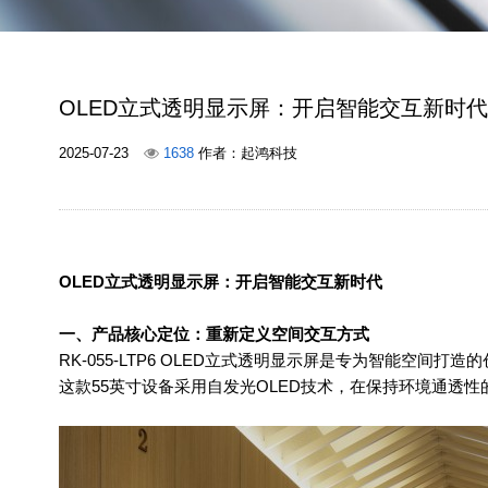
OLED立式透明显示屏：开启智能交互新时代
2025-07-23
1638
作者：起鸿科技
OLED
立式透明显示屏：开启智能交互新时代
一、产品核心定位：重新定义空间交互方式
RK-055-LTP6 OLED
立式透明显示屏是专为智能空间打造的
这款
55
英寸设备采用自发光
OLED
技术，在保持环境通透性