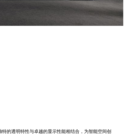
独特的透明特性与卓越的显示性能相结合，为智能空间创