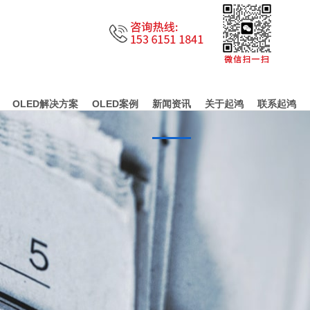
OLED解决方案
OLED案例
新闻资讯
关于起鸿
联系起鸿