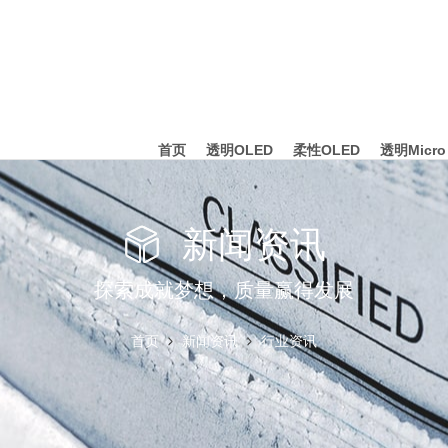
首页
透明OLED
柔性OLED
透明Micro
新闻资讯
探索成就梦想，质量赢得发展
首页
新闻资讯
行业资讯