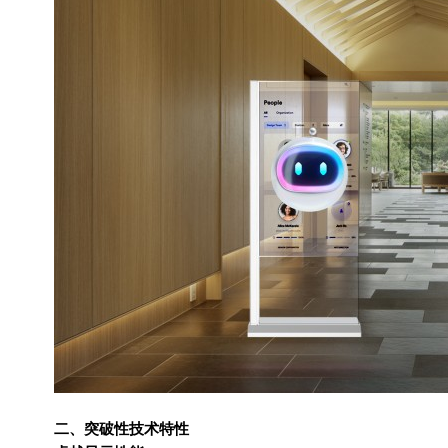
二、突破性技术特性