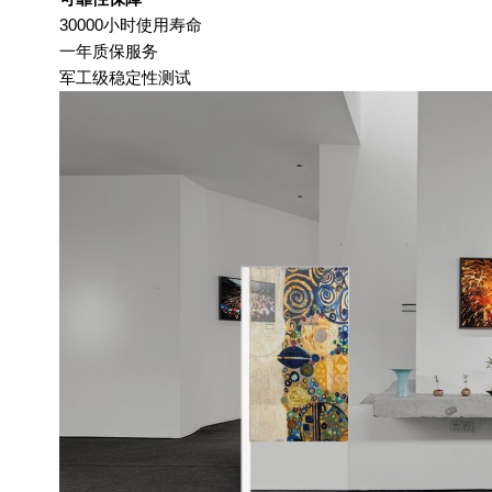
30000
小时使用寿命
一年质保服务
军工级稳定性测试