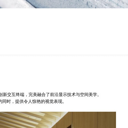
创新交互终端，完美融合了前沿显示技术与空间美学。
的同时，提供令人惊艳的视觉表现。