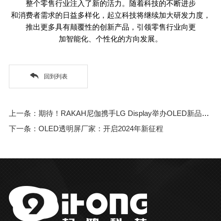
整个零售行业注入了新的活力。随着科技的不断进步
和消费者需求的日益多样化，起立科技将继续加大研发力度，
推出更多具有颠覆性的创新产品，引领零售行业向更
加智能化、个性化的方向发展。
回到列表
上一条：期待！RAKAH尼伽携手LG Display举办OLED新品发布会
下一条：OLED透明屏厂家：开启2024年新征程