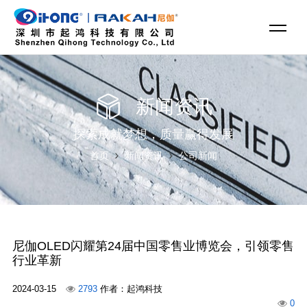
新闻资讯
探索成就梦想，质量赢得发展
首页
新闻资讯
公司新闻
尼伽OLED闪耀第24届中国零售业博览会，引领零售
行业革新
2024-03-15
2793
作者：起鸿科技
0