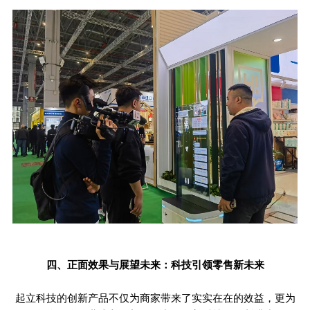
四、正面效果与展望未来：科技引领零售新未来
起立科技的创新产品不仅为商家带来了实实在在的效益，更为