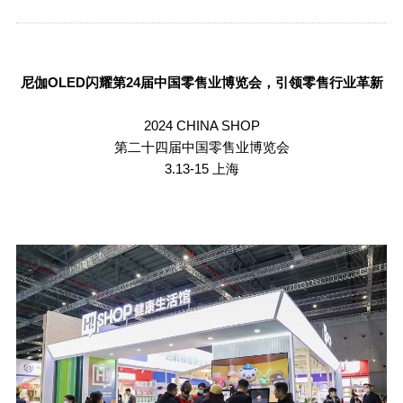
尼伽
OLED
闪耀第
24
届中国零售业博览会，引领零售行业革新
2024 CHINA SHOP
第二十四届中国零售业博览会
3.13-15
上海