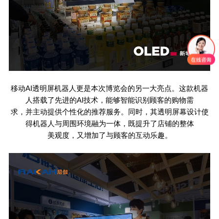
移动
AI
透明屏机器人更是本次博览会的另一大亮点。这款机器
人搭载了先进的
AI
技术，能够智能识别顾客的购物需
求，并主动提供个性化的推荐服务。同时，其透明屏幕设计使
得机器人与周围环境融为一体，既提升了店铺的整体
美观度，又增加了与顾客的互动乐趣。