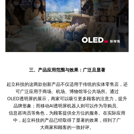
三、产品应用范围与效果：广泛且显著
起立科技的这两款创新产品不仅适用于传统的实体零售店，还
可广泛应用于商场、机场、博物馆等公共场所。通过
OLED
透明屏的展示，商家可以吸引更多顾客的注意力，提升
品牌形象；而移动
AI
透明屏机器人则可以作为导购员、
信息咨询员等角色，为顾客提供全方位的服务。在实际应用
中，起立科技的产品已经取得了显著的效果，得到了广
大商家和顾客的一致好评。