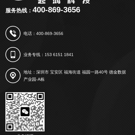
400-869-3656
服务热线：
电话：400-869-3656
业务专线：153 6151 1841
地址：深圳市 宝安区 福海街道 福园一路40号 德金数据
产业园-A栋