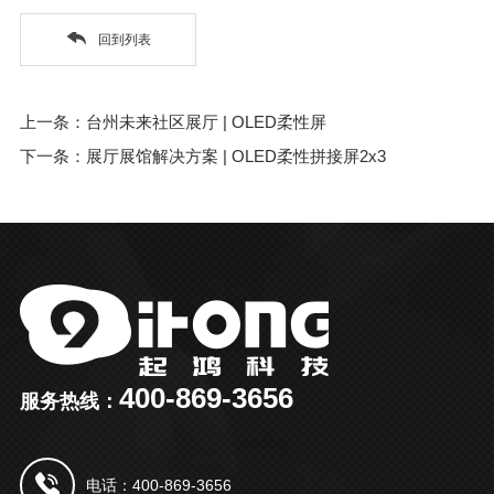
回到列表
上一条：台州未来社区展厅 | OLED柔性屏
下一条：展厅展馆解决方案 | OLED柔性拼接屏2x3
400-869-3656
服务热线：
电话：400-869-3656