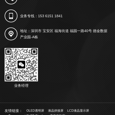
业务专线：153 6151 1841
地址：深圳市 宝安区 福海街道 福园一路40号 德金数据
产业园-A栋
业务经理
友情链接：
OLED透明屏
液晶拼接屏
LCD液晶显示屏