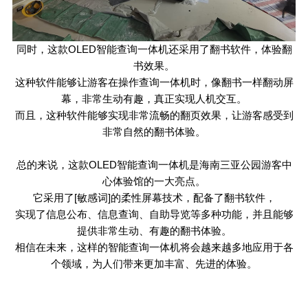
同时，这款
OLED
智能查询一体机还采用了翻书软件，体验翻
书效果。
这种软件能够让游客在操作查询一体机时，像翻书一样翻动屏
幕，非常生动有趣，真正实现人机交互。
而且，这种软件能够实现非常流畅的翻页效果，让游客感受到
非常自然的翻书体验。
总的来说，这款
OLED
智能查询一体机是海南三亚公园游客中
心体验馆的一大亮点。
它采用了[敏感词]的柔性屏幕技术，配备了翻书软件，
实现了信息公布、信息查询、自助导览等多种功能，并且能够
提供非常生动、有趣的翻书体验。
相信在未来，这样的智能查询一体机将会越来越多地应用于各
个领域，为人们带来更加丰富、先进的体验。