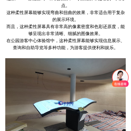
点。
这种柔性屏幕能够实现弯曲和扭曲的效果，非常适合用于复杂
的展示环境。
而且，这种柔性屏幕具有非常高的像素密度和色彩还原度，能
够呈现出非常清晰、细腻的图像效果。
在公园游客中心体验馆中，这种柔性屏幕能够实现信息展示、
查询和自助导览等多种功能，为游客提供便利和娱乐。