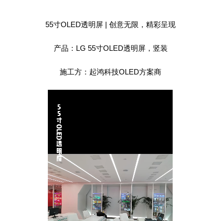
55寸OLED透明屏 | 创意无限，精彩呈现
产品：LG 55寸OLED透明屏，竖装
施工方：起鸿科技OLED方案商