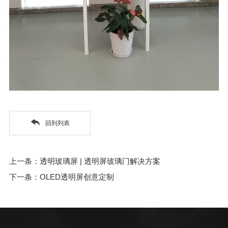
回到列表
上一条：透明玻璃屏 | 透明屏玻璃门解决方案
下一条：OLED透明屏创意定制