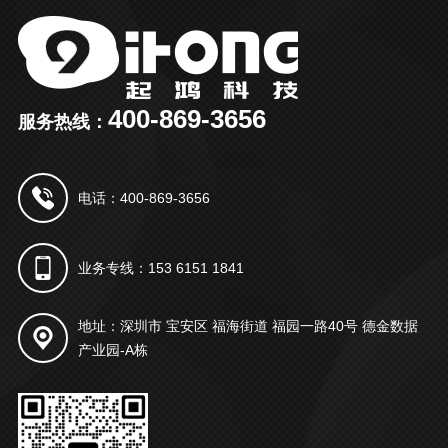
400-869-3656
服务热线：
电话：400-869-3656
业务专线：153 6151 1841
地址：深圳市 宝安区 福海街道 福园一路40号 德金数据
产业园-A栋