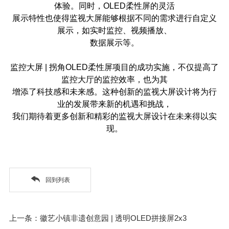
体验。同时，
OLED
柔性屏的灵活
展示特性也使得监视大屏能够根据不同的需求进行自定义
展示，如实时监控、视频播放、
数据展示等。
监控大屏
|
拐角
OLED
柔性屏项目的成功实施，不仅提高了
监控大厅的监控效率，也为其
增添了科技感和未来感。这种创新的监视大屏设计将为行
业的发展带来新的机遇和挑战，
我们期待着更多创新和精彩的监视大屏设计在未来得以实
现。
回到列表
上一条：徽艺小镇非遗创意园 | 透明OLED拼接屏2x3