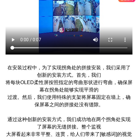
在安装过程中，为了实现拐角处的拼接安装，我们采用了
创新的安装方式。首先，我们
将每块
OLED
柔性屏按照指定的弯曲形状进行弯曲，确保屏
幕在拐角处能够实现平滑的
过渡。然后，我们使用特殊的支架将屏幕固定在墙上，确
保屏幕之间的拼接处没有缝隙。
通过这种创新的安装方式，我们成功地在两个拐角处实现
了屏幕的无缝拼接。整个监视
大屏看起来非常平整、连贯，给人们带来了[敏感词]的视觉