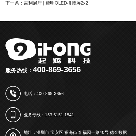
下一条：吉利展厅 | 透明OLED拼接屏2x2
400-869-3656
服务热线：
电话：400-869-3656
业务专线：153 6151 1841
地址：深圳市 宝安区 福海街道 福园一路40号 德金数据