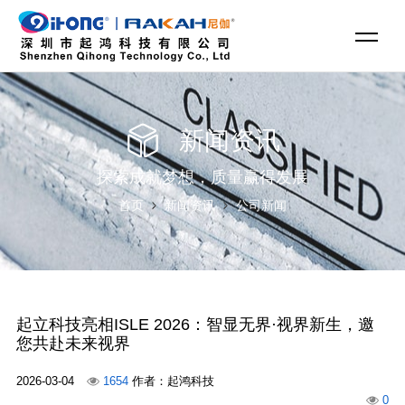
新闻资讯
探索成就梦想，质量赢得发展
首页
新闻资讯
公司新闻
起立科技亮相ISLE 2026：智显无界·视界新生，邀
您共赴未来视界
2026-03-04
1654
作者：起鸿科技
0