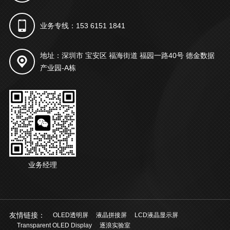
业务专线：153 6151 1841
地址：深圳市 宝安区 福海街道 福园一路40号 德金数据
产业园-A栋
业务经理
友情链接：
OLED透明屏
液晶拼接屏
LCD液晶显示屏
Transparent OLED Display
逐浪实验室