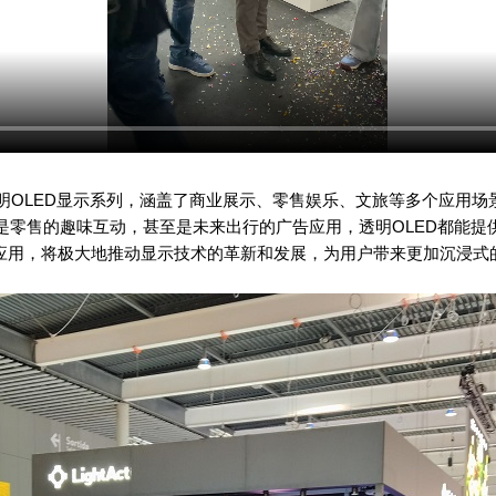
明
OLED
显示系列，涵盖了商业展示、零售娱乐、文旅等多个应用场
是零售的趣味互动，甚至是未来出行的广告应用，透明
OLED
都能提
应用，将极大地推动显示技术的革新和发展，为用户带来更加沉浸式