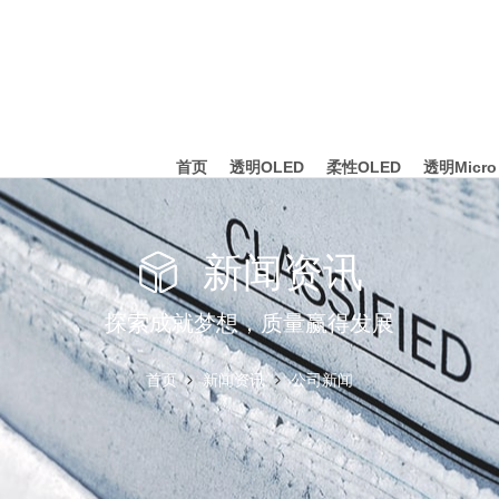
首页
透明OLED
柔性OLED
透明Micro
新闻资讯
探索成就梦想，质量赢得发展
首页
新闻资讯
公司新闻