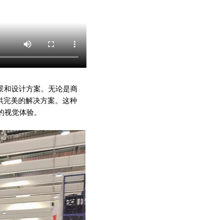
景和设计方案。无论是商
供完美的解决方案。这种
的视觉体验。