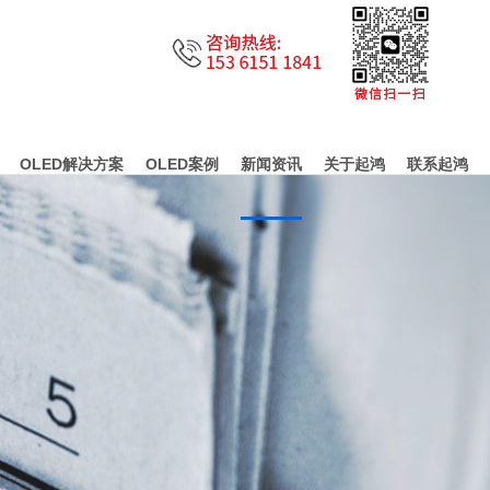
OLED解决方案
OLED案例
新闻资讯
关于起鸿
联系起鸿