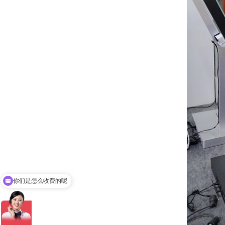
你们是怎么收费的呢
现在有优惠活动吗