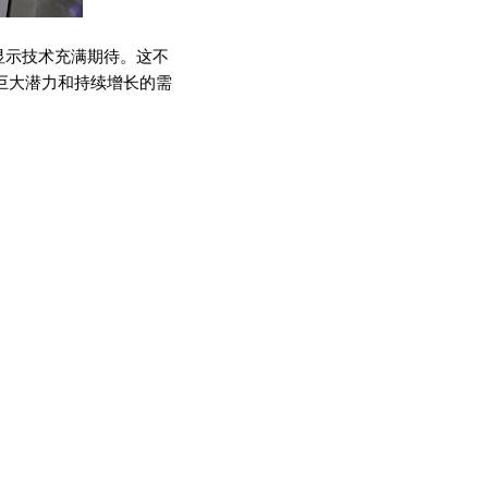
显示技术充满期待。这不
巨大潜力和持续增长的需