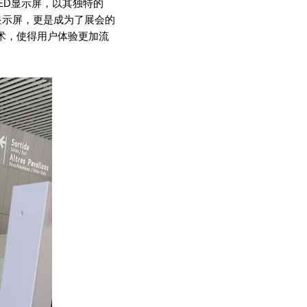
ED
显示屏，以其独特的
显示屏，更是成为了展会的
术，使得用户体验更加流