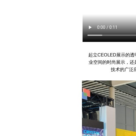
起立
CEOLED
展示的透
业空间的时尚展示，还
技术的广泛