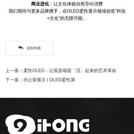
商业进化
：让文化体验自然导向消费
我们期待与更多品牌携手，在
OLED
柔性显示领域创造
"
科技
+
文化
"
的无限可能。
回到列表
上一条：柔性OLED：让弧形墙面「活」起来的艺术革命
下一条：办公室展示 | OLED柔性屏