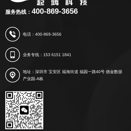
400-869-3656
服务热线：
电话：400-869-3656
业务专线：153 6151 1841
地址：深圳市 宝安区 福海街道 福园一路40号 德金数据
产业园-A栋