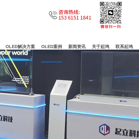
OLED解决方案
OLED案例
新闻资讯
关于起鸿
联系起鸿