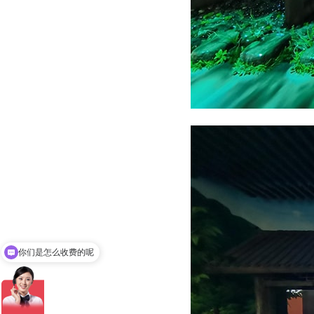
你们是怎么收费的呢
现在有优惠活动吗