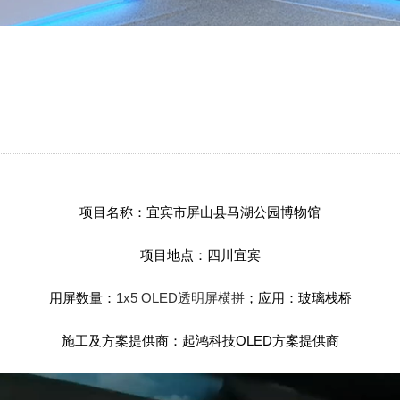
项目名称：宜宾市屏山县马湖公园博物馆
项目地点：四川宜宾
用屏数量：
1x5 OLED透明屏横拼
；应用：玻璃栈桥
施工及方案提供商：起鸿科技OLED方案提供商