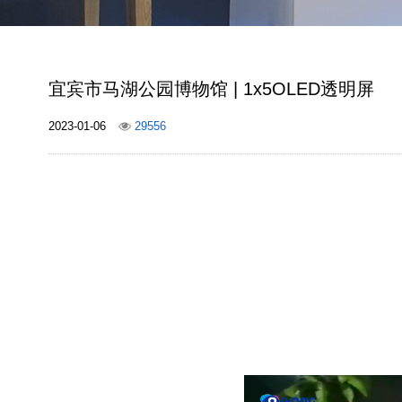
宜宾市马湖公园博物馆 | 1x5OLED透明屏
2023-01-06
29556