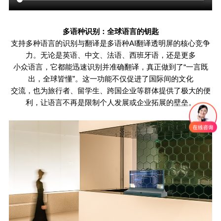
多语种识别：全球语言的钥匙
支持多种语言的识别与翻译是多语种
AI
翻译透明屏的核心竞争
力。无论是英语、中文、法语、西班牙语，还是更多
小众语言，它都能迅速识别并准确翻译，真正做到了“一言既
出，全球皆懂”。这一功能不仅促进了国际间的文化
交流，也为旅行者、留学生、跨国企业等群体提供了极大的便
利，让语言不再是限制个人发展或企业拓展的壁垒。