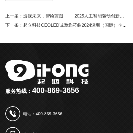
上一条：透视未来，智绘蓝图 —— 2025人工智能驱动创新发展大会邀您共赏透明显示屏科技成果展
下一条：起立科技CEOLED诚邀您莅临2024深圳（国际）企业行政后勤采购博览会
400-869-3656
服务热线：
电话：400-869-3656