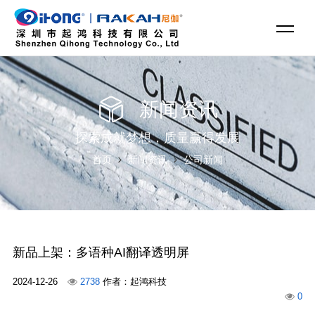
新闻资讯
探索成就梦想，质量赢得发展
首页
新闻资讯
公司新闻
新品上架：多语种AI翻译透明屏
2024-12-26
2738
作者：起鸿科技
0