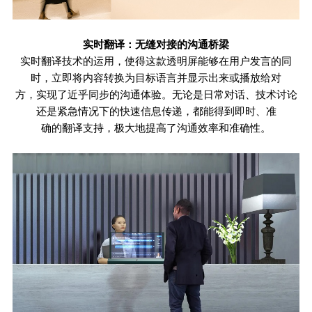
实时翻译：无缝对接的沟通桥梁
实时翻译技术的运用，使得这款透明屏能够在用户发言的同
时，立即将内容转换为目标语言并显示出来或播放给对
方，实现了近乎同步的沟通体验。无论是日常对话、技术讨论
还是紧急情况下的快速信息传递，都能得到即时、准
确的翻译支持，极大地提高了沟通效率和准确性。