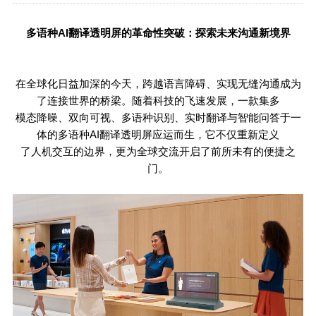
多语种
AI
翻译透明屏的革命性突破：探索未来沟通新境界
在全球化日益加深的今天，跨越语言障碍、实现无缝沟通成为
了连接世界的桥梁。随着科技的飞速发展，一款集多
模态降噪、双向可视、多语种识别、实时翻译与智能问答于一
体的多语种
AI
翻译透明屏应运而生，它不仅重新定义
了人机交互的边界，更为全球交流开启了前所未有的便捷之
门。