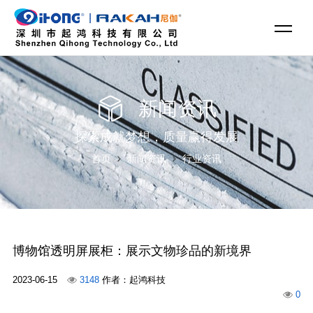
新闻资讯
探索成就梦想，质量赢得发展
首页
新闻资讯
行业资讯
博物馆透明屏展柜：展示文物珍品的新境界
2023-06-15
3148
作者：起鸿科技
0