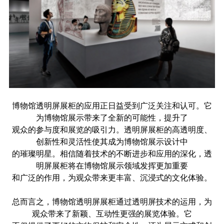
博物馆透明屏展柜的应用正日益受到广泛关注和认可。它
为博物馆展示带来了全新的可能性，提升了
观众的参与度和展览的吸引力。透明屏展柜的高透明度、
创新性和灵活性使其成为博物馆展示设计中
的璀璨明星。相信随着技术的不断进步和应用的深化，透
明屏展柜将在博物馆展示领域发挥更加重要
和广泛的作用，为观众带来更丰富、沉浸式的文化体验。
总而言之，博物馆透明屏展柜通过透明屏技术的运用，为
观众带来了新颖、互动性更强的展览体验。它