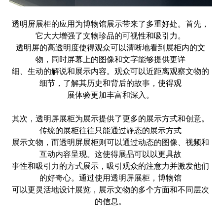
透明屏展柜的应用为博物馆展示带来了多重好处。首先，
它大大增强了文物珍品的可视性和吸引力。
透明屏的高透明度使得观众可以清晰地看到展柜内的文
物，同时屏幕上的图像和文字能够提供更详
细、生动的解说和展示内容。观众可以近距离观察文物的
细节，了解其历史和背后的故事，使得观
展体验更加丰富和深入。
其次，透明屏展柜为展示提供了更多的展示方式和创意。
传统的展柜往往只能通过静态的展示方式
展示文物，而透明屏展柜则可以通过动态的图像、视频和
互动内容呈现。这使得展品可以以更具故
事性和吸引力的方式展示，吸引观众的注意力并激发他们
的好奇心。通过使用透明屏展柜，博物馆
可以更灵活地设计展览，展示文物的多个方面和不同层次
的信息。