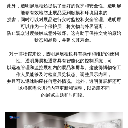
此外，透明屏展柜还提供了更好的保护和安全性。透明屏
能够有效地防止展品受到触摸和环境因素的
损害，同时可以对展品进行实时监控和安全管理。透明屏
可以作为一个保护层，将文物与外界隔离，
防止观众过度接触或意外破坏。这有助于保持文物的原始
状态和品质，并延长其寿命。
对于博物馆来说，透明屏展柜也具有操作和维护的便利
性。透明屏展柜通常具有智能化的控制系统，可
以远程管理和监控展柜内的展品和屏幕。这使得博物馆工
作人员能够及时检查展览状态、调整展示内容，
并且可以迅速响应任何意外情况。此外，透明屏展柜还可
以根据需求进行内容更新和调整，以适应不同
的展览主题和时间段。