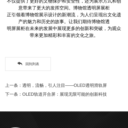
不仅提供了更好的文物保护和安全性，还为展示方式和创
意带来了更大的发挥空间。博物馆透明屏展柜
正引领着博物馆展示设计的新潮流，为人们呈现出文化遗
产的魅力和历史的故事。让我们期待博物馆透
明屏展柜在未来的发展中展现更多的创新和突破，为观众
带来更加精彩和丰富的文化之旅。
回到列表
上一条：透明，流畅，引人注目——OLED透明滑轨屏
下一条：OLED轨道开合屏：展现无限可能的创新科技