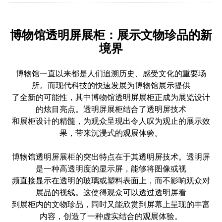
博物馆透明屏展柜：展示文物珍品的新
境界
博物馆一直以来都是人们追溯历史、感受文化的重要场
所。而现代科技的快速发展为博物馆展示提供
了全新的可能性，其中博物馆透明屏展柜正成为展览设计
的炫目亮点。透明屏展柜结合了透明屏技术
和展柜设计的精髓，为观众呈现出令人叹为观止的展示效
果，带来沉浸式的观展体验。
博物馆透明屏展柜的突出特点在于其透明屏技术。透明屏
是一种高透明度的显示屏，能够将图像或视
频直接显示在透明的玻璃或塑料表面上，而不影响观众对
展品的视线。这使得观众可以透过透明屏看
到展柜内的文物珍品，同时又能欣赏到屏幕上呈现的丰富
内容，创造了一种虚实结合的观展体验。