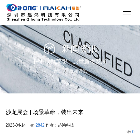
新闻资讯
探索成就梦想，质量赢得发展
首页
新闻资讯
沙龙展会 | 场景革命，装出未来
2023-04-14
2842
作者：起鸿科技
0