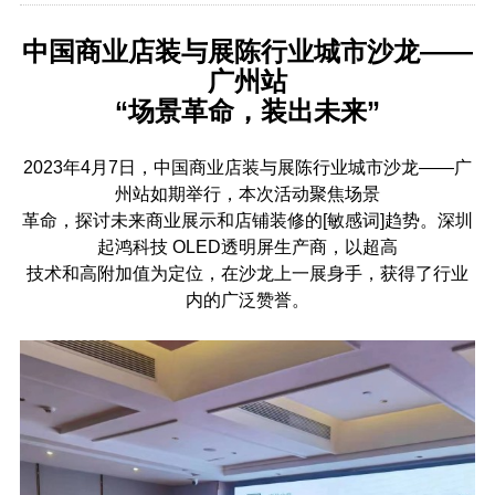
中国商业店装与展陈行业城市沙龙——
广州站
“场景革命，装出未来”
2
023年4月7日，中国商业店装与展陈行业城市沙龙——广
州站如期举行，本次活动聚焦场景
革命，探讨未来商业展示和店铺装修的[敏感词]趋势。深圳
起鸿科技 OLED透明屏生产商，以超高
技术和高附加值为定位，在沙龙上一展身手，获得了行业
内的广泛赞誉。