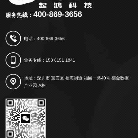
400-869-3656
服务热线：
电话：400-869-3656
业务专线：153 6151 1841
地址：深圳市 宝安区 福海街道 福园一路40号 德金数据
产业园-A栋