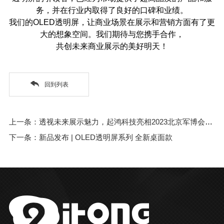
务，并在行业内取得了良好的口碑和业绩。
我们的OLED透明屏，让商业场景在展示和营销方面有了更
大的想象空间。我们期待与您携手合作，
共创未来商业展示的美好明天！
回到列表
上一条：透视未来展示魅力，起鸿科技亮相2023北京军博会，展示OLED透明屏技术
下一条：新品发布 | OLED透明屏系列 全新桌面款