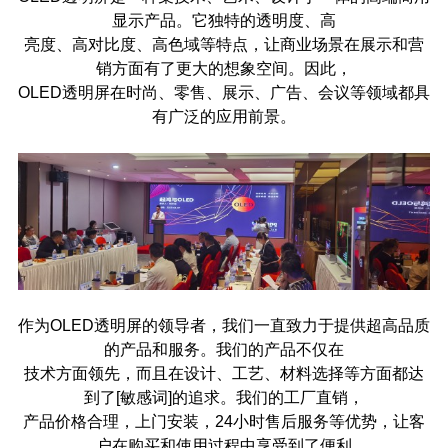
显示产品。它独特的透明度、高
亮度、高对比度、高色域等特点，让商业场景在展示和营
销方面有了更大的想象空间。因此，
OLED透明屏在时尚、零售、展示、广告、会议等领域都具
有广泛的应用前景。
作为OLED透明屏的领导者，我们一直致力于提供超高品质
的产品和服务。我们的产品不仅在
技术方面领先，而且在设计、工艺、材料选择等方面都达
到了[敏感词]的追求。我们的工厂直销，
产品价格合理，上门安装，24小时售后服务等优势，让客
户在购买和使用过程中享受到了便利