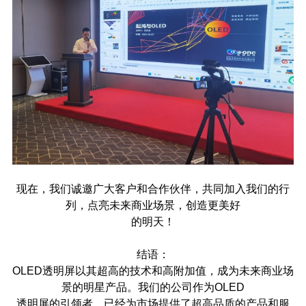
现在，我们诚邀广大客户和合作伙伴，共同加入我们的行
列，点亮未来商业场景，创造更美好
的明天！
结语：
OLED透明屏以其超高的技术和高附加值，成为未来商业场
景的明星产品。我们的公司作为OLED
透明屏的引领者，已经为市场提供了超高品质的产品和服