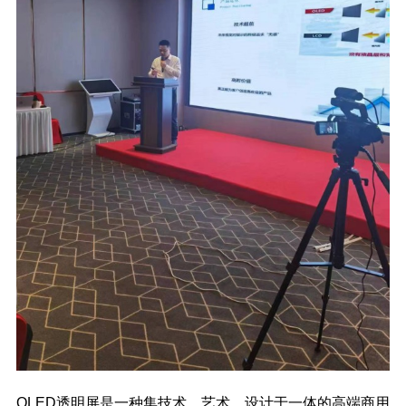
OLED透明屏是一种集技术、艺术、设计于一体的高端商用