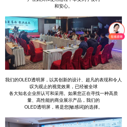
和安心。
我们的OLED透明屏，以其创新的设计、超凡的表现和令人
叹为观止的视觉效果，已经被全球
各大知名企业所认可和采用。如果您正在寻找一种高质
量、高性能的商业展示产品，我们的
OLED透明屏，将是您[敏感词]的选择。