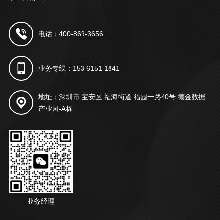
电话：400-869-3656
业务专线：153 6151 1841
地址：深圳市 宝安区 福海街道 福园一路40号 德金数据
产业园-A栋
业务经理