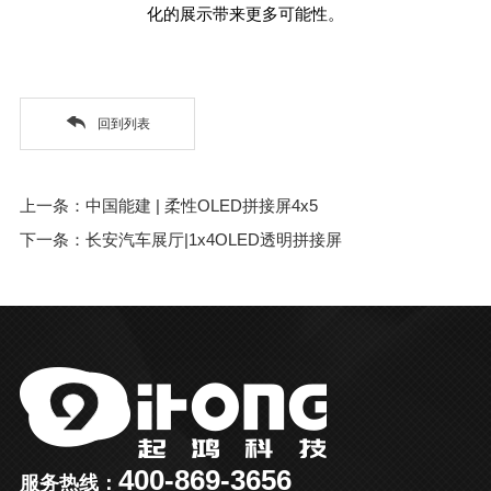
化的展示带来更多可能性。
回到列表
上一条：中国能建 | 柔性OLED拼接屏4x5
下一条：长安汽车展厅|1x4OLED透明拼接屏
400-869-3656
服务热线：