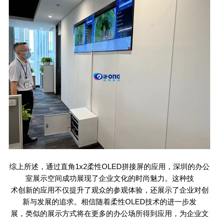
综上所述，通过直角
1x2
柔性
OLED
拼接屏的应用，深圳的办公
室展示空间成功展现了企业文化的时尚魅力。这种技
术创新的应用不仅提升了观众的参观体验，还展示了企业对创
新与发展的追求。相信随着柔性
OLED
技术的进一步发
展，类似的展示方式将在更多的办公场所得到应用，为企业文