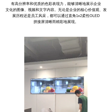
有高分辨率和优质的色彩表现力，能够清晰地展示企业
文化的图像、视频和文字内容。无论是企业的核心价值观、发
展历程还是员工风采，都可以通过直角
1x2
柔性
OLED
拼接屏清晰而精彩地展现。