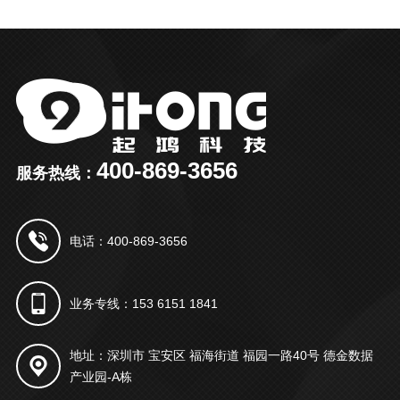
400-869-3656
服务热线：
电话：400-869-3656
业务专线：153 6151 1841
地址：深圳市 宝安区 福海街道 福园一路40号 德金数据
产业园-A栋