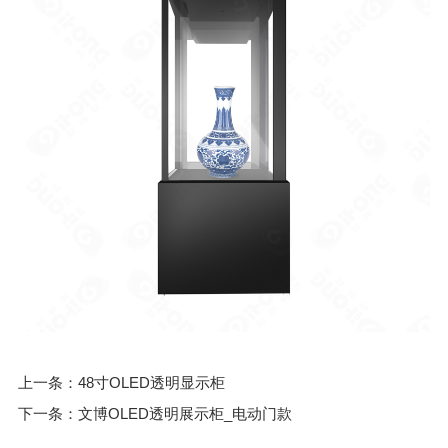
上一条：48寸OLED透明显示柜
下一条：文博OLED透明展示柜_电动门款