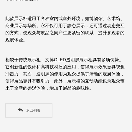
此款展示柜适用于各种室内或室外环境，如博物馆、艺术馆、
商业展示等场所。它不仅可用于静态展示，还可通过动态交互
的方式，使观众与展品之间产生更紧密的联系，提升参观者的
观展体验。
相较于传统展示柜，文博
OLED
透明屏展示柜具有多项优势。
它创新性的设计和高科技材质的应用，使得展示效果更具视觉
冲击力。其次，透明屏的使用为观众提供了清晰的观展体验，
使得展品更具有吸引力。此外，展示柜的互动功能也为观众带
来了全新的参观体验，增加了展品的趣味性。
返回列表