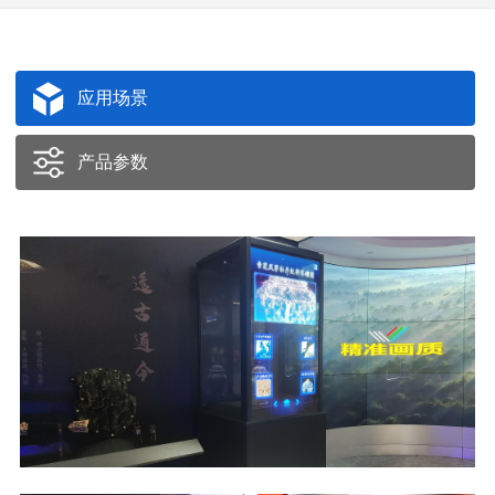
应用场景
产品参数