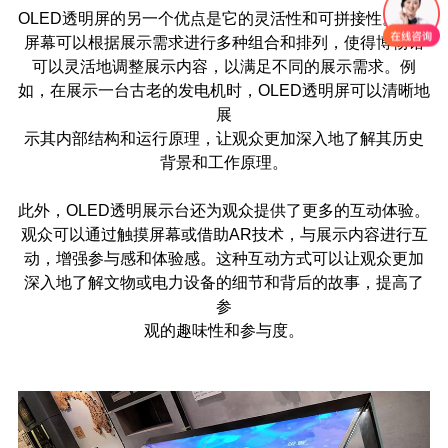
OLED透明屏的另一个优点是它的灵活性和可拼接性。这种
屏幕可以根据展示需求进行多种组合和排列，使得博物馆
可以灵活地调整展示内容，以满足不同的展示需求。例
如，在展示一台古老的发电机时，OLED透明屏可以清晰地
展
示其内部结构和运行原理，让观众更加深入地了解其历史
背景和工作原理。
此外，OLED透明展示台还为观众提供了更多的互动体验。
观众可以通过触摸屏幕或借助AR技术，与展示内容进行互
动，增强参与感和体验感。这种互动方式可以让观众更加
深入地了解文物或电力设备的细节和背后的故事，提高了
参
观的趣味性和参与度。