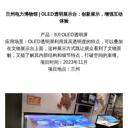
兰州电力博物馆 | OLED透明展示台：创新展示，增强互动
体验
产品：8片OLED透明屏
应用场景：OLED透明屏利用其高透明度的特点，可以叠加
在文物展示台上面，这种展示方式既让观众看到了文物原
貌，又能了解其内部结构和细节特点，打破空间的束缚。
项目时间：2023年11月
项目地点：兰州