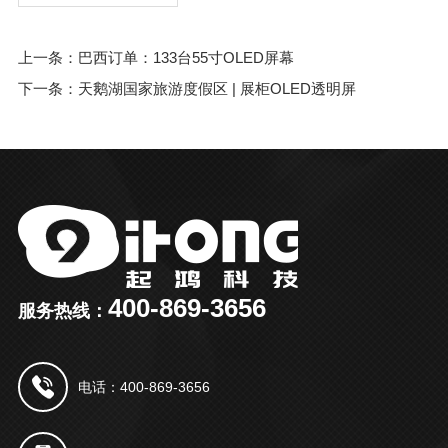
上一条：巴西订单：133台55寸OLED屏幕
下一条：天鹅湖国家旅游度假区 | 展柜OLED透明屏
400-869-3656
服务热线：
电话：400-869-3656