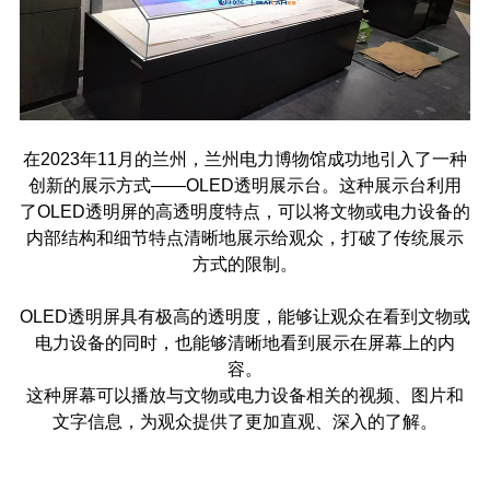
在2023年11月的兰州，兰州电力博物馆成功地引入了一种
创新的展示方式——OLED透明展示台。这种展示台利用
了OLED透明屏的高透明度特点，可以将文物或电力设备的
内部结构和细节特点清晰地展示给观众，打破了传统展示
方式的限制。
OLED透明屏具有极高的透明度，能够让观众在看到文物或
电力设备的同时，也能够清晰地看到展示在屏幕上的内
容。
这种屏幕可以播放与文物或电力设备相关的视频、图片和
文字信息，为观众提供了更加直观、深入的了解。