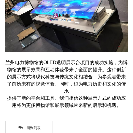
兰州电力博物馆的OLED透明展示台项目的成功实施，为博
物馆的展示效果和互动体验带来了全面的提升。这种创新
的展示方式将现代科技与传统文化相结合，为参观者带来
了前所未有的视觉体验。同时，也为电力历史和文化的传
承
提供了新的平台和工具。我们相信这种展示方式的成功应
用将为更多博物馆和展示领域带来新的启示和机遇。
回到列表