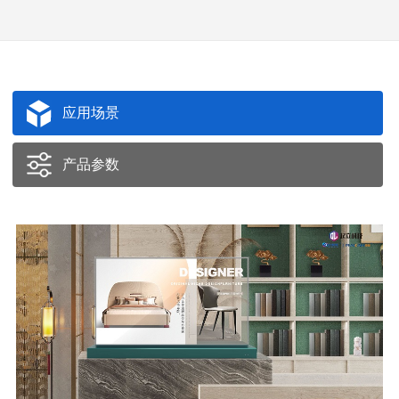
应用场景
产品参数