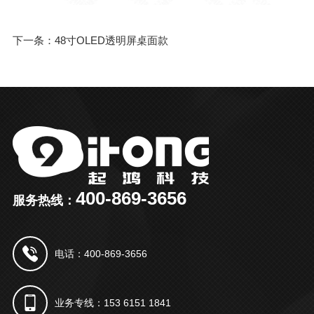
下一条：48寸OLED透明屏桌面款
400-869-3656
服务热线：
电话：400-869-3656
业务专线：153 6151 1841