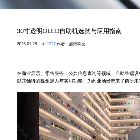
30寸透明OLED自助机选购与应用指南
2026-01-28
1227
作者：起鸿科技
在商业展示、零售服务、公共信息查询等领域，自助终端设
以其独特的视觉魅力与实用功能，为商业场景带来了前所未