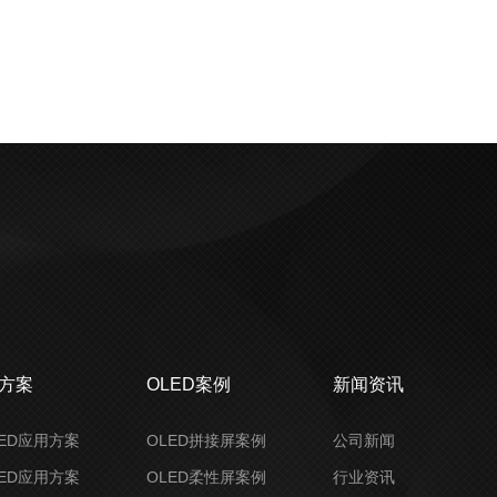
决方案
OLED案例
新闻资讯
ED应用方案
OLED拼接屏案例
公司新闻
ED应用方案
OLED柔性屏案例
行业资讯