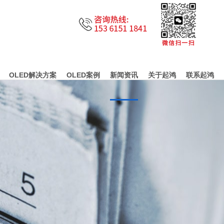
OLED解决方案
OLED案例
新闻资讯
关于起鸿
联系起鸿