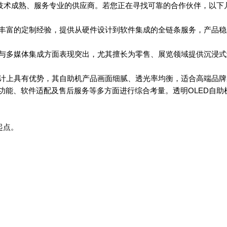
术成熟、服务专业的供应商。若您正在寻找可靠的合作伙伴，以下几
丰富的定制经验，提供从硬件设计到软件集成的全链条服务，产品稳
与多媒体集成方面表现突出，尤其擅长为零售、展览领域提供沉浸式
计上具有优势，其自助机产品画面细腻、透光率均衡，适合高端品牌
功能、软件适配及售后服务等多方面进行综合考量。透明
OLED
自助
起点。