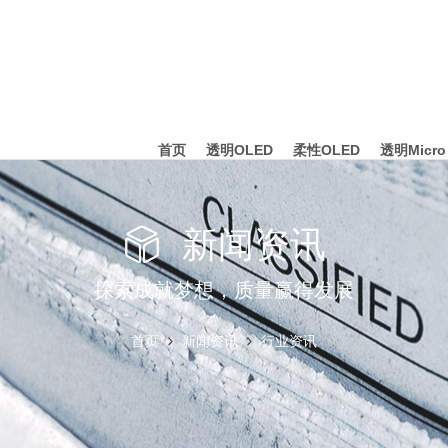
首页
透明OLED
柔性OLED
透明Micro
新闻资讯
探索成就梦想，质量赢得发展
首页
新闻资讯
行业资讯