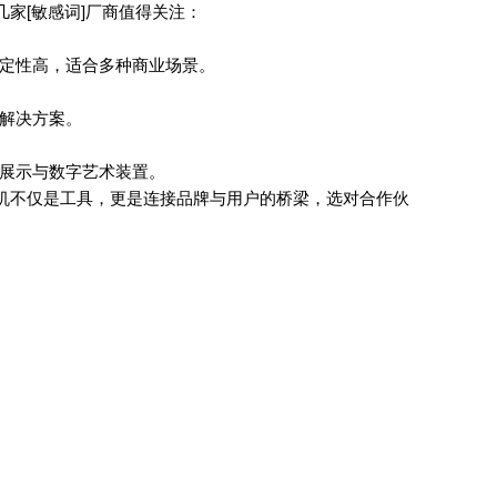
家[敏感词]厂商值得关注：
定性高，适合多种商业场景。
解决方案。
展示与数字艺术装置。
机不仅是工具，更是连接品牌与用户的桥梁，选对合作伙