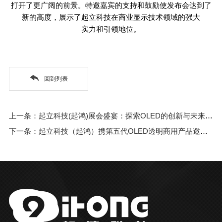
打开了更广阔的前景。特邀嘉宾的支持和鼓励使发布会达到了
新的高度，展示了起立科技在商业显示技术领域的强大
实力和引领地位。
回到列表
上一条：起立科技(起鸿)展会盛宴：探索OLED的创新与未来，诚邀您的参与
下一条：起立科技（起鸿）携第五代OLED透明商用产品邀请行业精英共探未来战略