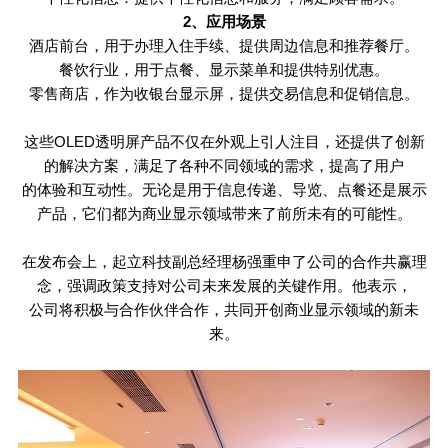
2
、应用场景
酒店前台，用于办理入住手续、提供周边信息和推荐餐厅。
餐饮行业，用于点餐、显示菜单和提供特别优惠。
零售商店，作为收银台显示屏，提供交易信息和促销信息。
这些
OLED
透明屏产品不仅在外观上引人注目，还提供了创新
的解决方案，满足了各种不同领域的需求，提高了用户
的体验和互动性。无论是用于信息传递、导览、点餐还是展示
产品，它们都为商业显示领域带来了前所未有的可能性。
在发布会上，起立科技副总经理杨强重申了公司的合作共赢理
念，强调政策支持对公司未来发展的关键作用。他表示，
公司将积极与合作伙伴合作，共同开创商业显示领域的新未
来。