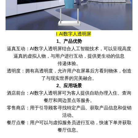
AI
数字人透明屏
l
1
、产品优势
逼真互动：
AI
数字人透明屏结合人工智能技术，可以呈现高度
逼真的虚拟人物，与用户进行互动，提供更生动的信息
传递体验。
透明度：拥有高透明度，允许用户在屏幕后方看到物体，创造
了与现实世界的完美融合。
2
、应用场景
酒店前台：
AI
数字人透明屏可为客人提供自助办理入住、查询
餐厅和周边景点等服务。
零售商店：用于引导顾客寻找特定产品、获取产品信息和促销
活动。
餐厅点餐：用户可以与虚拟服务员进行互动，快速下单并获取
餐厅信息。