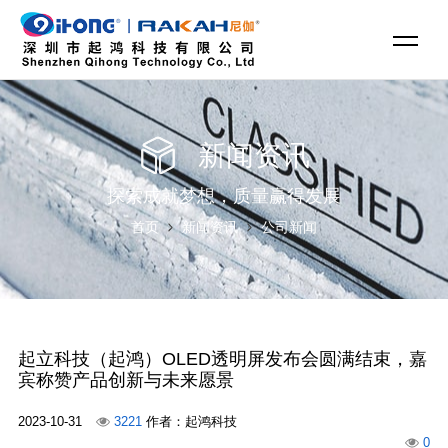
新闻资讯
探索成就梦想，质量赢得发展
首页
新闻资讯
公司新闻
起立科技（起鸿）OLED透明屏发布会圆满结束，嘉
宾称赞产品创新与未来愿景
2023-10-31
3221
作者：起鸿科技
0