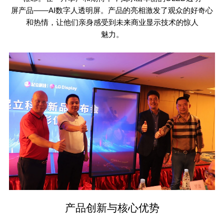
屏产品——
AI
数字人透明屏。产品的亮相激发了观众的好奇心
和热情，让他们亲身感受到未来商业显示技术的惊人
魅力。
产品创新与核心优势