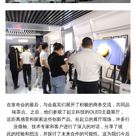
在发布会的最后，与会嘉宾们展开了积极的商务交流，共同品
味茶点。之后，他们参观了起立科技的
OLED
主题展厅，
近距离感受和探索这些创新产品。在起立的展厅现场，许多行
业领袖、技术专家和客户进行了深入的对话，分享了彼
此的经验和想法，并探讨了未来合作的可能性。这为我们今后