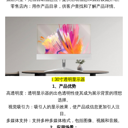
零售店内：用作产品目录，供客户查找和了解产品详情。
30
寸透明显示器
l
1
、产品优势
高透明度：透明显示器的出色透明性使其成为展示背景的理想
选择。
视觉吸引力：吸引人的显示效果，使产品或信息更加引人注
目。
多媒体支持：支持多种多媒体格式，包括图像、视频和音频。
2
、应用场景：