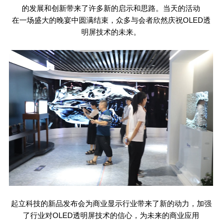
的发展和创新带来了许多新的启示和思路。当天的活动
在一场盛大的晚宴中圆满结束，众多与会者欣然庆祝
OLED
透
明屏技术的未来。
起立科技的新品发布会为商业显示行业带来了新的动力，加强
了行业对
OLED
透明屏技术的信心，为未来的商业应用