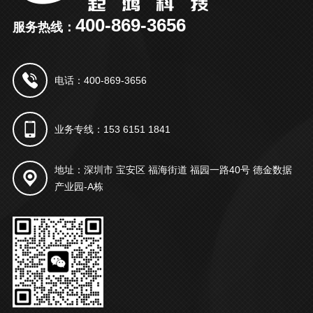
400-869-3656
服务热线：
电话：400-869-3656
业务专线：153 6151 1841
地址：深圳市 宝安区 福海街道 福园一路40号 德金数据
产业园-A栋