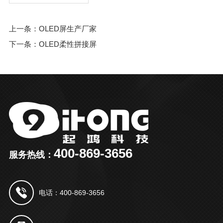
上一条：OLED屏生产厂家
下一条：OLED柔性拼接屏
400-869-3656
服务热线：
电话：400-869-3656