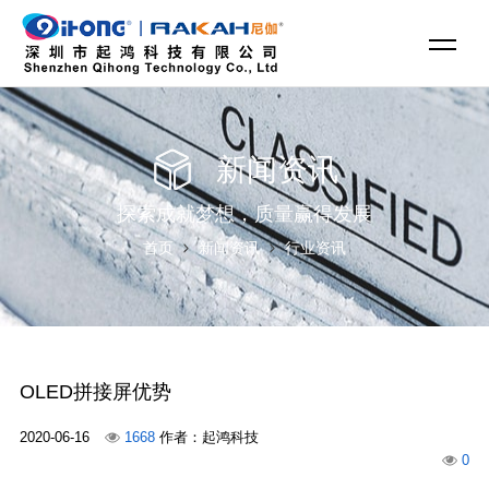
新闻资讯
探索成就梦想，质量赢得发展
首页
新闻资讯
行业资讯
OLED拼接屏优势
2020-06-16
1668
作者：起鸿科技
0