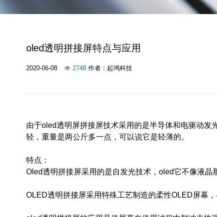
oled透明拼接屏特点与应用
2020-06-08
2748
作者：起鸿科技
由于oled透明屏拼接屏技术采用的是半导体和电驱动
轻，重量是两公斤多一点，可以说它是轻薄的。
特点：
Oled透明拼接屏采用的是自发光技术，oled它不像
OLED透明拼接屏采用特殊工艺制造的柔性OLED屏幕