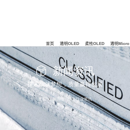
首页
透明OLED
柔性OLED
透明Micro
新闻资讯
探索成就梦想，质量赢得发展
首页
新闻资讯
行业资讯