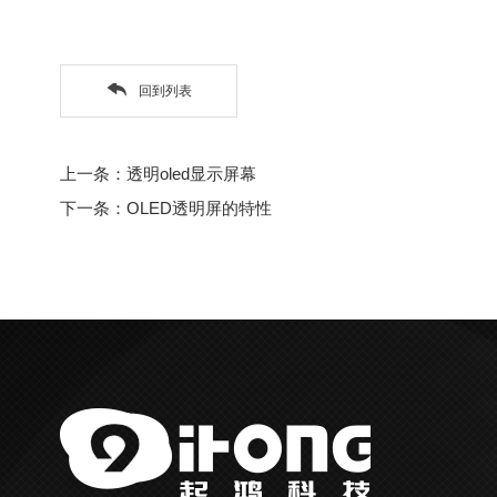
回到列表
上一条：透明oled显示屏幕
下一条：OLED透明屏的特性