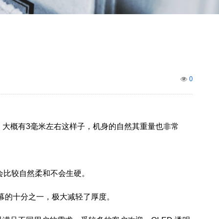
0
，大概有3毫米左右这样子，机身的自然其重量也非常
也会比较自然柔和不会生硬。
屏幕的十分之一，极大减轻了厚度。