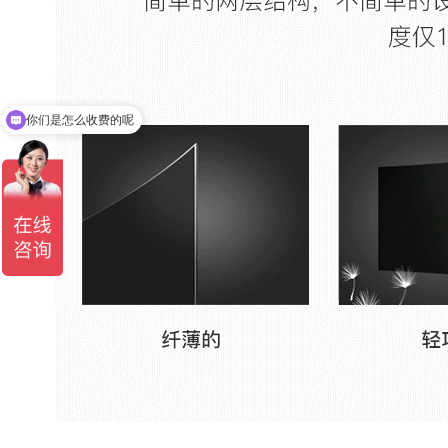
你们是怎么收费的呢