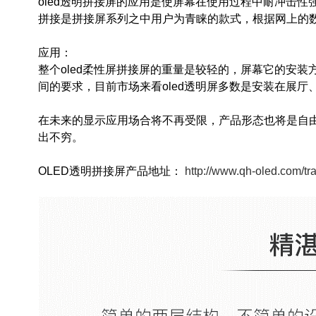
oled透明拼接屏的应用是使屏幕在使用过程中耐冲击
拼接是拼接屏系列之中用户为青睐的款式，根据网上的
应用：
整个oled柔性屏拼接屏的重量是较轻的，屏幕它的安
间的要求，目前市场来看oled透明屏多数是安装在展厅
在未来的显示应用场合将不再受限，产品形态也将是自
出不穷。
OLED透明拼接屏产品地址：
http://www.qh-oled.com/tra