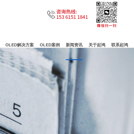
OLED解决方案
OLED案例
新闻资讯
关于起鸿
联系起鸿