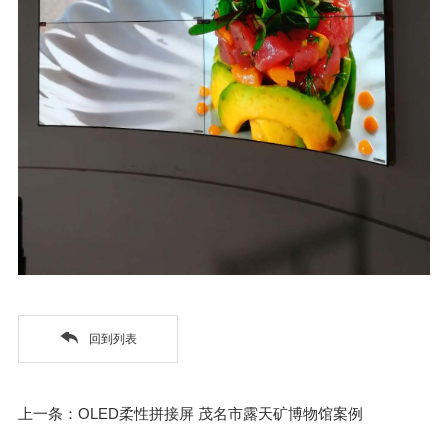
回到列表
上一条：OLED柔性拼接屏 茂名市露天矿博物馆案例