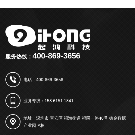
400-869-3656
服务热线：
电话：400-869-3656
业务专线：153 6151 1841
地址：深圳市 宝安区 福海街道 福园一路40号 德金数据
产业园-A栋