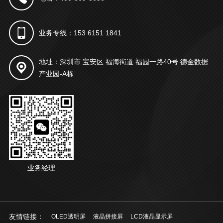
业务专线：153 6151 1841
地址：深圳市 宝安区 福海街道 福园一路40号 德金数据
产业园-A栋
业务经理
友情链接：
OLED透明屏
液晶拼接屏
LCD液晶显示屏