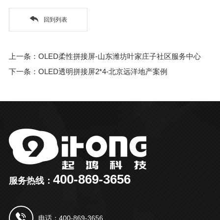
回到列表
上一条：OLED柔性拼接屏-山东潍坊叶家庄子社区服务中心
下一条：OLED透明拼接屏2*4-北京远洋地产案例
400-869-3656
服务热线：
电话：400-869-3656