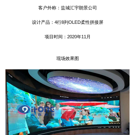
客户外称：盐城汇宇朗景公司
设计产品：4行8列OLED柔性拼接屏
项目时间：2020年11月
现场效果图