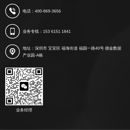
电话：400-869-3656
业务专线：153 6151 1841
地址：深圳市 宝安区 福海街道 福园一路40号 德金数据
产业园-A栋
业务经理