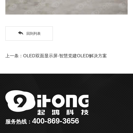
回到列表
上一条：OLED双面显示屏-智慧党建OLED解决方案
400-869-3656
服务热线：