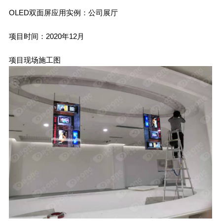
OLED双面屏应用实例：公司展厅
项目时间：2020年12月
项目现场施工图