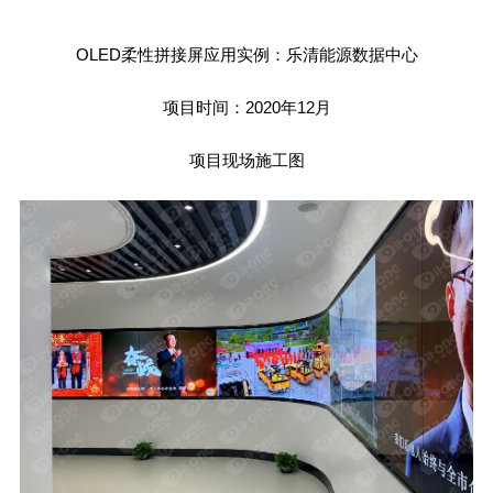
OLED柔性拼接屏应用实例：乐清能源数据中心
项目时间：2020年12月
项目现场施工图