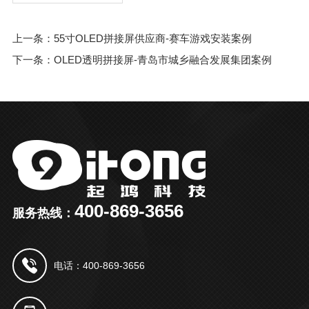
上一条：55寸OLED拼接屏供应商-赛车游戏安装案例
下一条：OLED透明拼接屏-青岛市城乡融合发展集团案例
400-869-3656
服务热线：
电话：400-869-3656