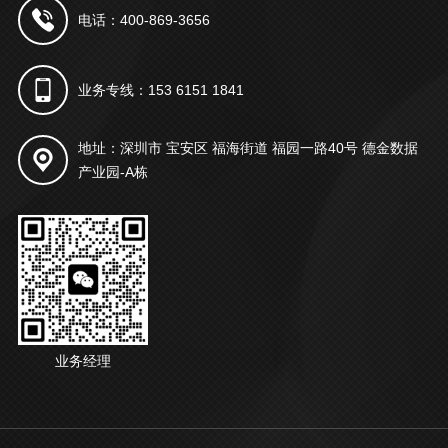
电话：400-869-3656
业务专线：153 6151 1841
地址：深圳市 宝安区 福海街道 福园一路40号 德金数据
产业园-A栋
业务经理