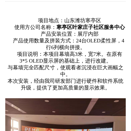
项目地点：山东潍坊寒亭区
使用方公司名称：
寒亭区叶家庄子社区服务中心
产品安装位置：展厅内部
产品使用数量及拼装方式：24台OLED柔性屏，4
行6列横向拼接。
项目说明：本项目幕墙高3米，宽7米。在原有
3*5 OLED显示屏的基础上，进行改建。
与幕墙完全匹配尺寸，使观看者沉浸在巨大画幅之
中。
本次安装，经由我司研发部门进行硬件和软件系统
升级，提供了更加高质量的显示效果。