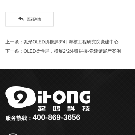
回到列表
上一条：弧形OLED拼接屏3*4 | 海核工程研究院党建中心
下一条：OLED柔性屏，横屏2*2外弧拼接-党建馆展厅案例
400-869-3656
服务热线：