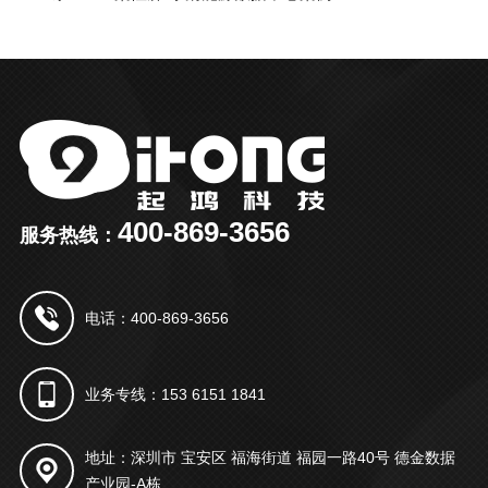
400-869-3656
服务热线：
电话：400-869-3656
业务专线：153 6151 1841
地址：深圳市 宝安区 福海街道 福园一路40号 德金数据
产业园-A栋