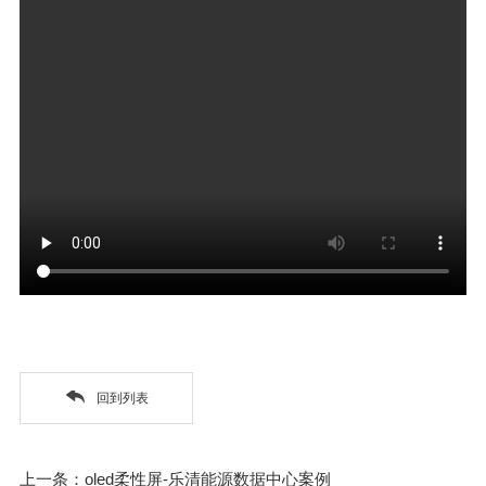
回到列表
上一条：oled柔性屏-乐清能源数据中心案例