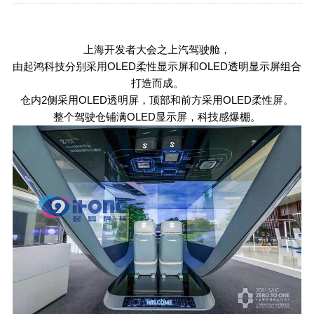
上海开发者大会之上汽驾驶舱，
由起鸿科技分别采用OLED柔性显示屏和OLED透明显示屏组合
打造而成。
仓内2侧采用OLED透明屏，顶部和前方采用OLED柔性屏。
整个驾驶仓铺满OLED显示屏，科技感爆棚。