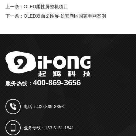
上一条：OLED柔性屏整机项目
下一条：OLED双面柔性屏-雄安新区国家电网案例
400-869-3656
服务热线：
电话：400-869-3656
业务专线：153 6151 1841