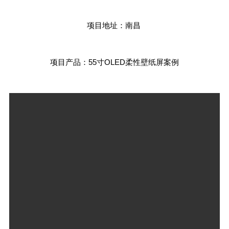
项目地址：南昌
项目产品：55寸OLED柔性壁纸屏案例