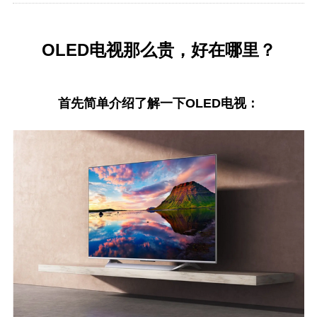
OLED电视那么贵，好在哪里？
首先简单介绍了解一下OLED电视：