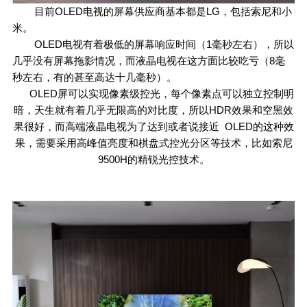
目前OLED电视的屏幕供应商基本都是LG，包括索尼和小
米。
OLED电视有着极低的屏幕响应时间（1毫秒左右），所以
几乎没有屏幕拖影情况，而液晶电视在这方面比较吃亏（8毫
秒左右，有的甚至高达十几毫秒）。
OLED屏可以实现像素级控光，每个像素点可以独立控制明
暗，天生就有着几乎无限高的对比度，所以HDR效果和空黑效
果很好，而高端液晶电视为了达到或者说接近 OLED的这种效
果，需要采用高峰值亮度和棋盘式控光分区等技术，比如索尼
9500H的精锐光控技术。