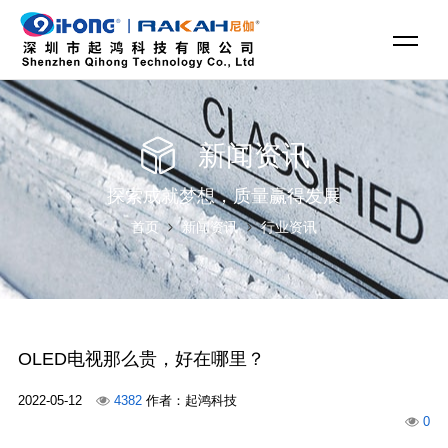
新闻资讯
探索成就梦想，质量赢得发展
首页
新闻资讯
行业资讯
OLED电视那么贵，好在哪里？
2022-05-12
4382
作者：起鸿科技
0