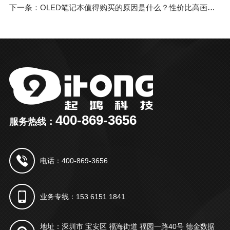
下一条：OLED笔记本值得购买的原因是什么？性价比高画质好，未来普及是一定的
400-869-3656
服务热线：
电话：400-869-3656
业务专线：153 6151 1841
地址：深圳市 宝安区 福海街道 福园一路40号 德金数据