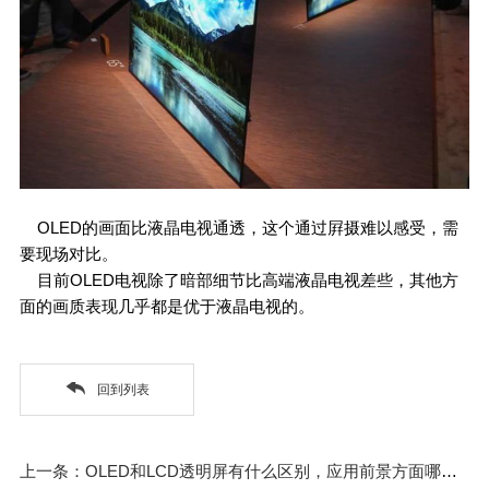
OLED的画面比液晶电视通透，这个通过屛摄难以感受，需
要现场对比。
目前OLED电视除了暗部细节比高端液晶电视差些，其他方
面的画质表现几乎都是优于液晶电视的。
回到列表
上一条：OLED和LCD透明屏有什么区别，应用前景方面哪个更有优势？