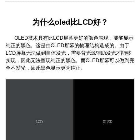
为什么oled比LCD好？
OLED技术具有比LCD屏幕更好的颜色表现，能够显示
纯正的黑色。这是由OLED屏幕的物理结构造成的。由于
LCD屏幕无法做到自体发光，需要背光源辅助发光才能够
实现，因此无法呈现纯正的黑色。而OLED屏幕可以做到完
全不发光，因此黑色显示更为纯正。