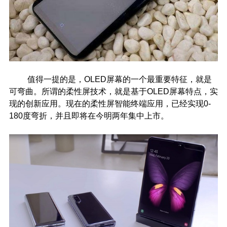
值得一提的是，OLED屏幕的一个最重要特征，就是
可弯曲。所谓的柔性屏技术，就是基于OLED屏幕特点，实
现的创新应用。现在的柔性屏智能终端应用，已经实现0-
180度弯折，并且即将在今明两年集中上市。