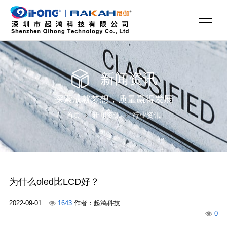
新闻资讯
探索成就梦想，质量赢得发展
首页
新闻资讯
行业资讯
为什么oled比LCD好？
2022-09-01
1643
作者：起鸿科技
0