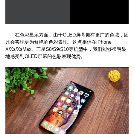
在色彩显示方面，由于OLED屏幕拥有更广的色域，因
此会实现更为鲜艳的色彩表现。这点相信在iPhone
X/Xs/XsMax、三星S8/S9/S10等机型中，我们能够很明显
地感受到OLED屏幕的色彩表现优势。