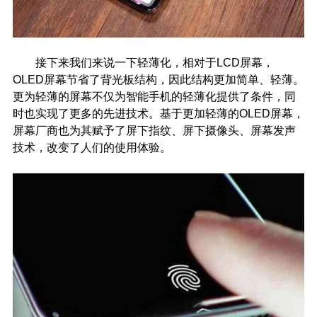
接下来我们来说一下轻薄化，相对于LCD屏幕，
OLED屏幕节省了背光板结构，因此结构更加简单、轻薄。
更为轻薄的屏幕不仅为智能手机的轻薄化提供了条件，同
时也实现了更多的先进技术。基于更加轻薄的OLED屏幕，
屏幕厂商也为其赋予了屏下指纹、屏下摄像头、屏幕发声
技术，改变了人们的使用体验。