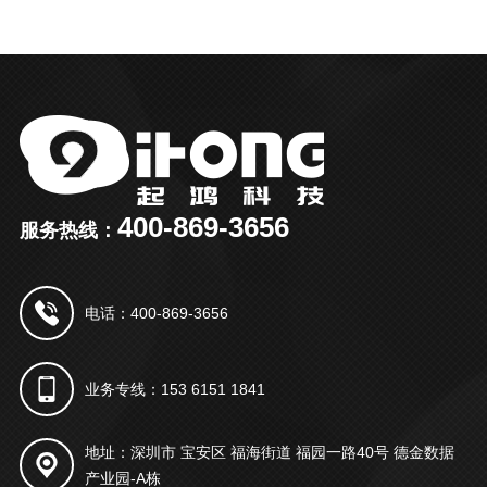
400-869-3656
服务热线：
电话：400-869-3656
业务专线：153 6151 1841
地址：深圳市 宝安区 福海街道 福园一路40号 德金数据
产业园-A栋