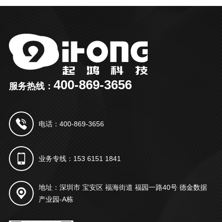
400-869-3656
服务热线：
电话：400-869-3656
业务专线：153 6151 1841
地址：深圳市 宝安区 福海街道 福园一路40号 德金数据
产业园-A栋