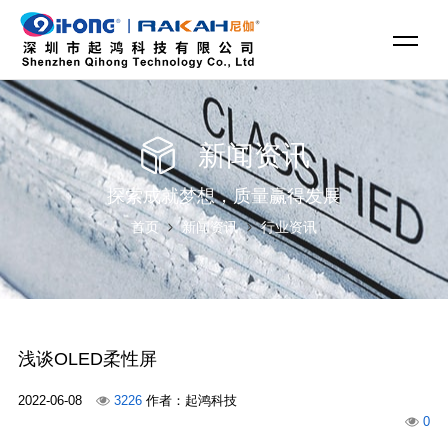
新闻资讯
探索成就梦想，质量赢得发展
首页
新闻资讯
行业资讯
浅谈OLED柔性屏
2022-06-08
3226
作者：起鸿科技
0