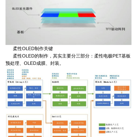
柔性OLED制作关键
柔性OLED的制作，其实主要分三部分：柔性电极PET基板
预处理、OLED成膜、封装。